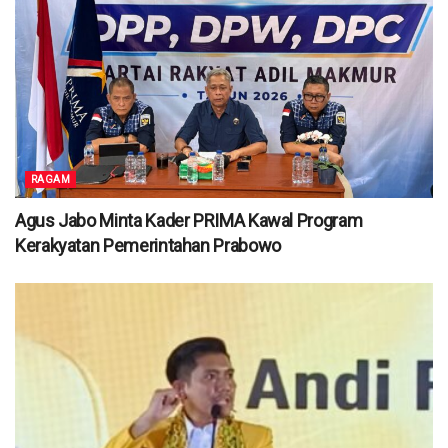
RAGAM
Agus Jabo Minta Kader PRIMA Kawal Program
Kerakyatan Pemerintahan Prabowo