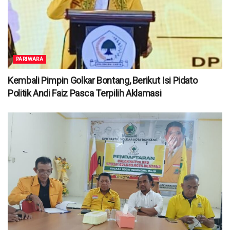
PARIWARA
Kembali Pimpin Golkar Bontang, Berikut Isi Pidato
Politik Andi Faiz Pasca Terpilih Aklamasi