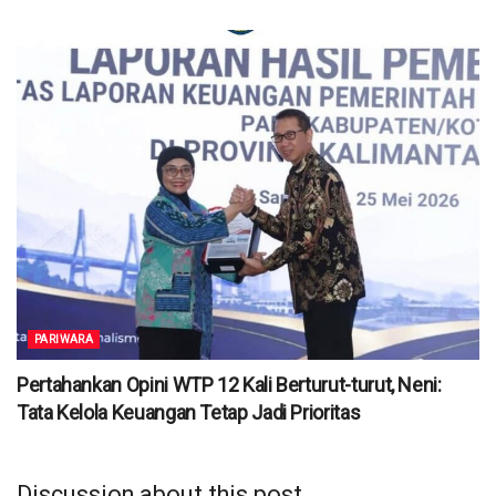
PARIWARA
Pertahankan Opini WTP 12 Kali Berturut-turut, Neni:
Tata Kelola Keuangan Tetap Jadi Prioritas
Discussion about this post