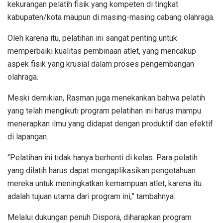
kekurangan pelatih fisik yang kompeten di tingkat
kabupaten/kota maupun di masing-masing cabang olahraga.
Oleh karena itu, pelatihan ini sangat penting untuk
memperbaiki kualitas pembinaan atlet, yang mencakup
aspek fisik yang krusial dalam proses pengembangan
olahraga.
Meski demikian, Rasman juga menekankan bahwa pelatih
yang telah mengikuti program pelatihan ini harus mampu
menerapkan ilmu yang didapat dengan produktif dan efektif
di lapangan.
“Pelatihan ini tidak hanya berhenti di kelas. Para pelatih
yang dilatih harus dapat mengaplikasikan pengetahuan
mereka untuk meningkatkan kemampuan atlet, karena itu
adalah tujuan utama dari program ini,” tambahnya.
Melalui dukungan penuh Dispora, diharapkan program