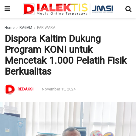
Home
RAGAM
PARIWARA
Dispora Kaltim Dukung
Program KONI untuk
Mencetak 1.000 Pelatih Fisik
Berkualitas
REDAKSI
November 15, 2024