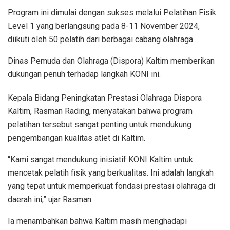
Program ini dimulai dengan sukses melalui Pelatihan Fisik
Level 1 yang berlangsung pada 8-11 November 2024,
diikuti oleh 50 pelatih dari berbagai cabang olahraga.
Dinas Pemuda dan Olahraga (Dispora) Kaltim memberikan
dukungan penuh terhadap langkah KONI ini.
Kepala Bidang Peningkatan Prestasi Olahraga Dispora
Kaltim, Rasman Rading, menyatakan bahwa program
pelatihan tersebut sangat penting untuk mendukung
pengembangan kualitas atlet di Kaltim.
“Kami sangat mendukung inisiatif KONI Kaltim untuk
mencetak pelatih fisik yang berkualitas. Ini adalah langkah
yang tepat untuk memperkuat fondasi prestasi olahraga di
daerah ini,” ujar Rasman.
Ia menambahkan bahwa Kaltim masih menghadapi