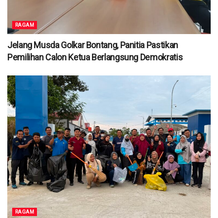
RAGAM
Jelang Musda Golkar Bontang, Panitia Pastikan
Pemilihan Calon Ketua Berlangsung Demokratis
RAGAM