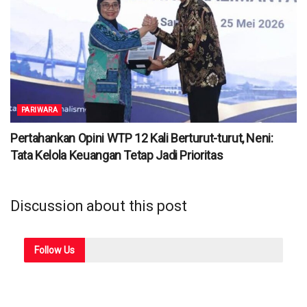
PARIWARA
Pertahankan Opini WTP 12 Kali Berturut-turut, Neni:
Tata Kelola Keuangan Tetap Jadi Prioritas
Discussion about this post
Follow
Us