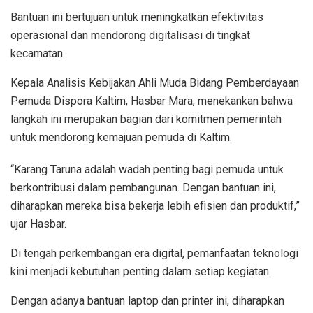
Bantuan ini bertujuan untuk meningkatkan efektivitas
operasional dan mendorong digitalisasi di tingkat
kecamatan.
Kepala Analisis Kebijakan Ahli Muda Bidang Pemberdayaan
Pemuda Dispora Kaltim, Hasbar Mara, menekankan bahwa
langkah ini merupakan bagian dari komitmen pemerintah
untuk mendorong kemajuan pemuda di Kaltim.
“Karang Taruna adalah wadah penting bagi pemuda untuk
berkontribusi dalam pembangunan. Dengan bantuan ini,
diharapkan mereka bisa bekerja lebih efisien dan produktif,”
ujar Hasbar.
Di tengah perkembangan era digital, pemanfaatan teknologi
kini menjadi kebutuhan penting dalam setiap kegiatan.
Dengan adanya bantuan laptop dan printer ini, diharapkan