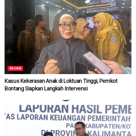
RAGAM
Kasus Kekerasan Anak di Loktuan Tinggi, Pemkot
Bontang Siapkan Langkah Intervensi