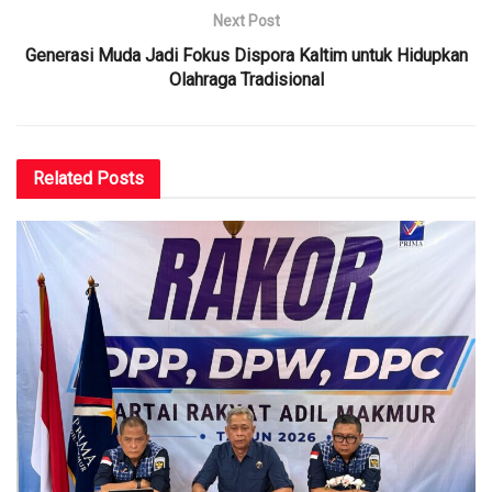
Next Post
Generasi Muda Jadi Fokus Dispora Kaltim untuk Hidupkan
Olahraga Tradisional
Related
Posts