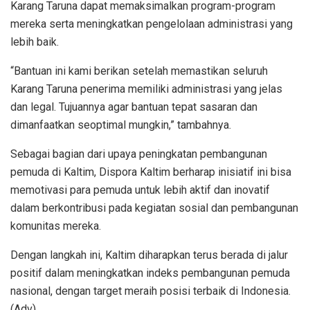
Karang Taruna dapat memaksimalkan program-program
mereka serta meningkatkan pengelolaan administrasi yang
lebih baik.
“Bantuan ini kami berikan setelah memastikan seluruh
Karang Taruna penerima memiliki administrasi yang jelas
dan legal. Tujuannya agar bantuan tepat sasaran dan
dimanfaatkan seoptimal mungkin,” tambahnya.
Sebagai bagian dari upaya peningkatan pembangunan
pemuda di Kaltim, Dispora Kaltim berharap inisiatif ini bisa
memotivasi para pemuda untuk lebih aktif dan inovatif
dalam berkontribusi pada kegiatan sosial dan pembangunan
komunitas mereka.
Dengan langkah ini, Kaltim diharapkan terus berada di jalur
positif dalam meningkatkan indeks pembangunan pemuda
nasional, dengan target meraih posisi terbaik di Indonesia.
(Adv).