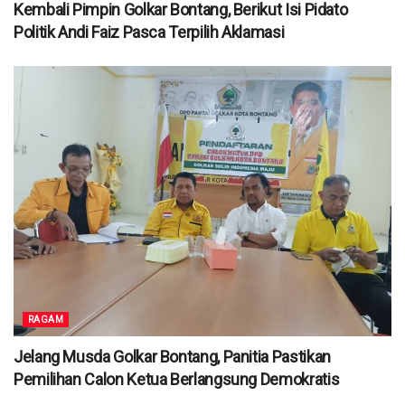
Kembali Pimpin Golkar Bontang, Berikut Isi Pidato
Politik Andi Faiz Pasca Terpilih Aklamasi
RAGAM
Jelang Musda Golkar Bontang, Panitia Pastikan
Pemilihan Calon Ketua Berlangsung Demokratis