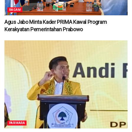
RAGAM
Agus Jabo Minta Kader PRIMA Kawal Program
Kerakyatan Pemerintahan Prabowo
PARIWARA