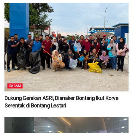
RAGAM
Dukung Gerakan ASRI, Disnaker Bontang Ikut Korve
Serentak di Bontang Lestari