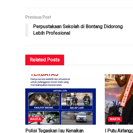
Previous Post
Perpustakaan Sekolah di Bontang Didorong
Lebih Profesional
Related
Posts
WARTA
WARTA
Polisi Tegaskan Isu Kenaikan
I Putu Airlan