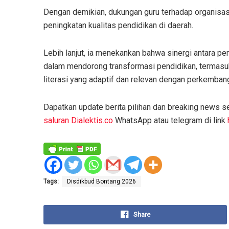
Dengan demikian, dukungan guru terhadap organisa
peningkatan kualitas pendidikan di daerah.
Lebih lanjut, ia menekankan bahwa sinergi antara pe
dalam mendorong transformasi pendidikan, termasu
literasi yang adaptif dan relevan dengan perkemban
Dapatkan update berita pilihan dan breaking news se
saluran Dialektis.co
WhatsApp atau telegram di link
Tags:
Disdikbud Bontang 2026
Share