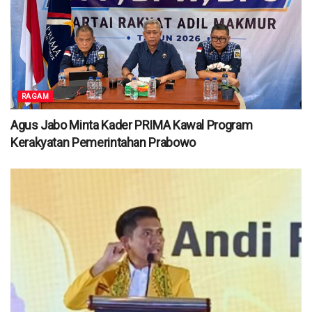
RAGAM
Agus Jabo Minta Kader PRIMA Kawal Program
Kerakyatan Pemerintahan Prabowo