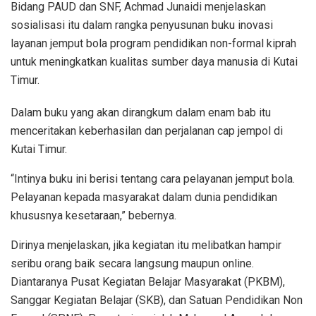
Bidang PAUD dan SNF, Achmad Junaidi menjelaskan
sosialisasi itu dalam rangka penyusunan buku inovasi
layanan jemput bola program pendidikan non-formal kiprah
untuk meningkatkan kualitas sumber daya manusia di Kutai
Timur.
Dalam buku yang akan dirangkum dalam enam bab itu
menceritakan keberhasilan dan perjalanan cap jempol di
Kutai Timur.
“Intinya buku ini berisi tentang cara pelayanan jemput bola.
Pelayanan kepada masyarakat dalam dunia pendidikan
khususnya kesetaraan,” bebernya.
Dirinya menjelaskan, jika kegiatan itu melibatkan hampir
seribu orang baik secara langsung maupun online.
Diantaranya Pusat Kegiatan Belajar Masyarakat (PKBM),
Sanggar Kegiatan Belajar (SKB), dan Satuan Pendidikan Non