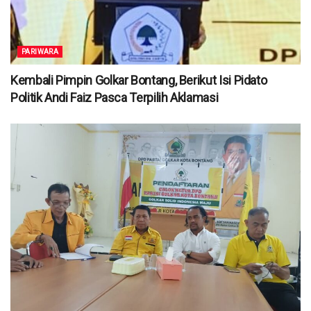
PARIWARA
Kembali Pimpin Golkar Bontang, Berikut Isi Pidato
Politik Andi Faiz Pasca Terpilih Aklamasi