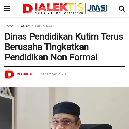
Home
RAGAM
PARIWARA
Dinas Pendidikan Kutim Terus
Berusaha Tingkatkan
Pendidikan Non Formal
REDAKSI
December 2, 2023