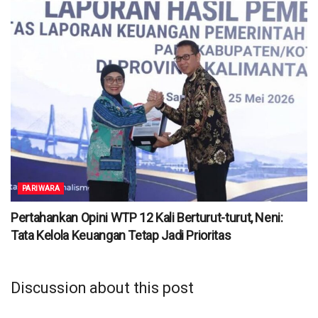
PARIWARA
Pertahankan Opini WTP 12 Kali Berturut-turut, Neni:
Tata Kelola Keuangan Tetap Jadi Prioritas
Discussion about this post