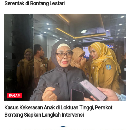
Serentak di Bontang Lestari
RAGAM
Kasus Kekerasan Anak di Loktuan Tinggi, Pemkot
Bontang Siapkan Langkah Intervensi