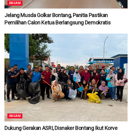
RAGAM
Jelang Musda Golkar Bontang, Panitia Pastikan
Pemilihan Calon Ketua Berlangsung Demokratis
RAGAM
Dukung Gerakan ASRI, Disnaker Bontang Ikut Korve