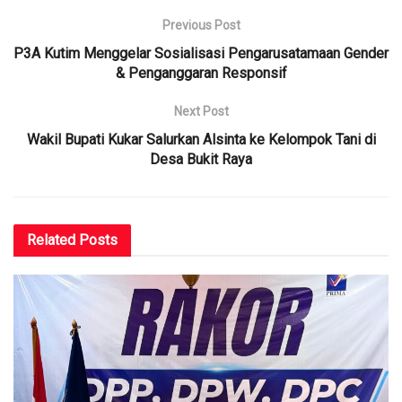
Previous Post
P3A Kutim Menggelar Sosialisasi Pengarusatamaan Gender
& Penganggaran Responsif
Next Post
Wakil Bupati Kukar Salurkan Alsinta ke Kelompok Tani di
Desa Bukit Raya
Related
Posts