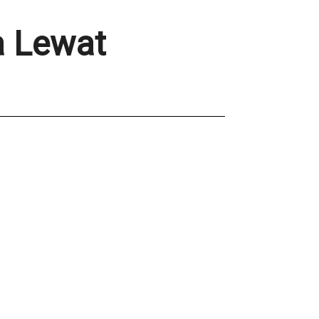
a Lewat