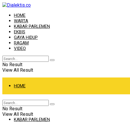
HOME
WARTA
KABAR PARLEMEN
EKBIS
GAYA HIDUP
RAGAM
VIDEO
No Result
View All Result
HOME
WARTA
No Result
View All Result
KABAR PARLEMEN