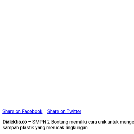
Share on Facebook
Share on Twitter
Dialektis.co –
SMPN 2 Bontang memiliki cara unik untuk menged
sampah plastik yang merusak lingkungan.