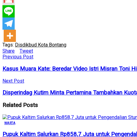
Tags:
Disdikbud Kota Bontang
Share
Tweet
Previous Post
Kasus Muara Kate: Beredar Video Istri Misran Toni Hi
Next Post
Disperindag Kutim Minta Pertamina Tambahkan Kuo
Related
Posts
WARTA
Pupuk Kaltim Salurkan Rp858,7 Juta untuk Pengendal