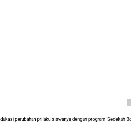
ukasi perubahan prilaku siswanya dengan program ‘Sedekah Botol