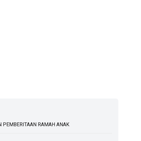
 PEMBERITAAN RAMAH ANAK