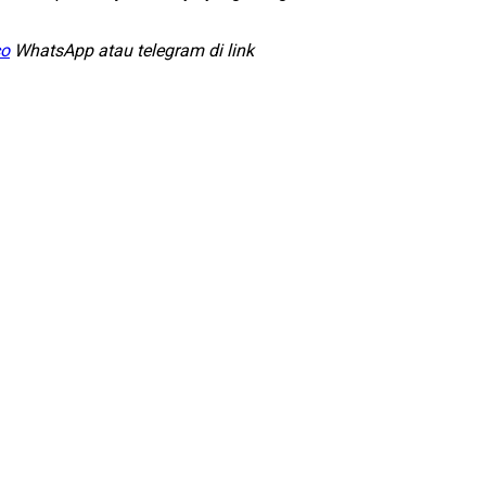
co
WhatsApp atau telegram di link