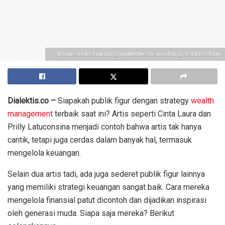
Image via Instagram @/prillylatuconsina dan @/febbyrastanti
Dialektis.co –
Siapakah publik figur dengan strategy
wealth
management
terbaik saat ini? Artis seperti Cinta Laura dan
Prilly Latuconsina menjadi contoh bahwa artis tak hanya
cantik, tetapi juga cerdas dalam banyak hal, termasuk
mengelola keuangan.
Selain dua artis tadi, ada juga sederet publik figur lainnya
yang memiliki strategi keuangan sangat baik. Cara mereka
mengelola finansial patut dicontoh dan dijadikan inspirasi
oleh generasi muda. Siapa saja mereka? Berikut