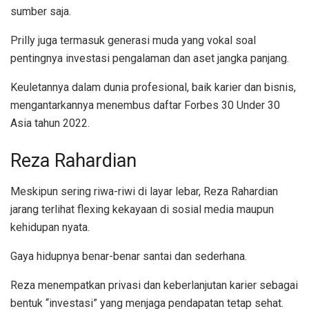
sumber saja.
Prilly juga termasuk generasi muda yang vokal soal
pentingnya investasi pengalaman dan aset jangka panjang.
Keuletannya dalam dunia profesional, baik karier dan bisnis,
mengantarkannya menembus daftar Forbes 30 Under 30
Asia tahun 2022.
Reza Rahardian
Meskipun sering riwa-riwi di layar lebar, Reza Rahardian
jarang terlihat flexing kekayaan di sosial media maupun
kehidupan nyata.
Gaya hidupnya benar-benar santai dan sederhana.
Reza menempatkan privasi dan keberlanjutan karier sebagai
bentuk “investasi” yang menjaga pendapatan tetap sehat.