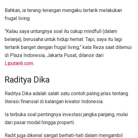
Bahkan, ia terang-terangan mengaku tertarik melakukan
frugal living.
“Kalau saya untungnya soal itu cukup mindfull (dalam
belanja), berusaha untuk hidup hemat. Tapi, saya itu lagi
tertarik banget dengan frugal living,” kata Reza saat ditemui
di Plaza Indonesia, Jakarta Pusat, dilansir dari
Liputan6.com
.
Raditya Dika
Raditya Dika adalah salah satu contoh paling jelas tentang
literasi finansial di kalangan kreator Indonesia.
Ia terbuka soal pentingnya investasi jangka panjang, mulai
dari pasar modal hingga properti.
Radit juga dikenal sangat berhati-hati dalam mengambil