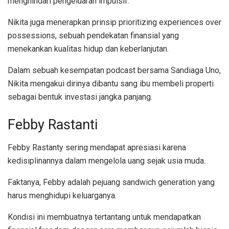
menghindari pengeluaran impulsif.
Nikita juga menerapkan prinsip prioritizing experiences over
possessions, sebuah pendekatan finansial yang
menekankan kualitas hidup dan keberlanjutan.
Dalam sebuah kesempatan podcast bersama Sandiaga Uno,
Nikita mengakui dirinya dibantu sang ibu membeli properti
sebagai bentuk investasi jangka panjang.
Febby Rastanti
Febby Rastanty sering mendapat apresiasi karena
kedisiplinannya dalam mengelola uang sejak usia muda.
Faktanya, Febby adalah pejuang sandwich generation yang
harus menghidupi keluarganya.
Kondisi ini membuatnya tertantang untuk mendapatkan