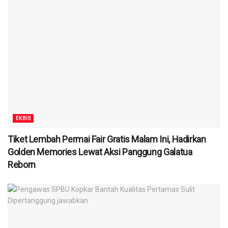
EKBIS
Tiket Lembah Permai Fair Gratis Malam Ini, Hadirkan
Golden Memories Lewat Aksi Panggung Galatua
Reborn