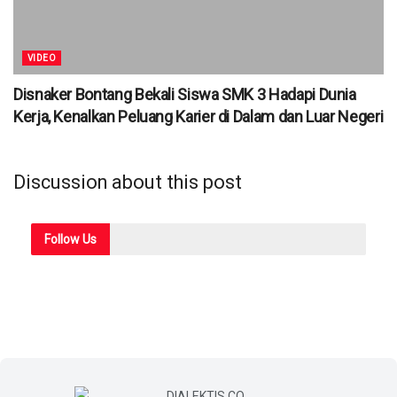
VIDEO
Disnaker Bontang Bekali Siswa SMK 3 Hadapi Dunia
Kerja, Kenalkan Peluang Karier di Dalam dan Luar Negeri
Discussion about this post
Follow
Us