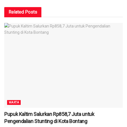
Related
Posts
WARTA
Pupuk Kaltim Salurkan Rp858,7 Juta untuk
Pengendalian Stunting di Kota Bontang