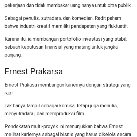
pekerjaan dan tidak membakar uang hanya untuk citra publik.
Sebagai penulis, sutradara, dan komedian, Radit paham
bahwa industri kreatif memiliki pendapatan yang fluktuatif.
Karena itu, ia membangun portofolio investasi yang stabil,
sebuah keputusan finansial yang matang untuk jangka
panjang.
Ernest Prakarsa
Ernest Prakasa membangun kariernya dengan strategi yang
rapi.
Tak hanya tampil sebagai komika, tetapi juga menulis,
menyutradarai, dan memproduksi film.
Pendekatan multi-proyek ini menunjukkan bahwa Ernest
melihat kariernya sebagai bisnis yang harus dikelola secara