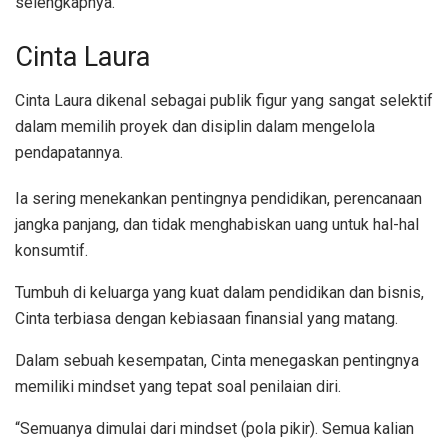
selengkapnya.
Cinta Laura
Cinta Laura dikenal sebagai publik figur yang sangat selektif
dalam memilih proyek dan disiplin dalam mengelola
pendapatannya.
Ia sering menekankan pentingnya pendidikan, perencanaan
jangka panjang, dan tidak menghabiskan uang untuk hal-hal
konsumtif.
Tumbuh di keluarga yang kuat dalam pendidikan dan bisnis,
Cinta terbiasa dengan kebiasaan finansial yang matang.
Dalam sebuah kesempatan, Cinta menegaskan pentingnya
memiliki mindset yang tepat soal penilaian diri.
“Semuanya dimulai dari mindset (pola pikir). Semua kalian