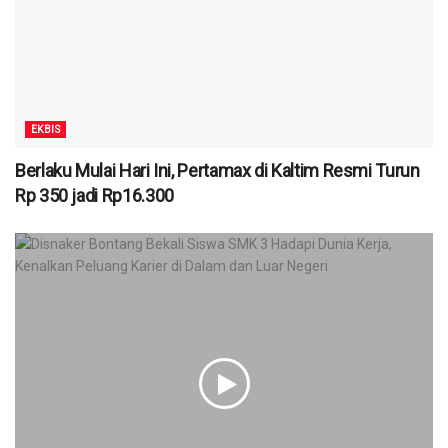
EKBIS
Berlaku Mulai Hari Ini, Pertamax di Kaltim Resmi Turun
Rp 350 jadi Rp16.300