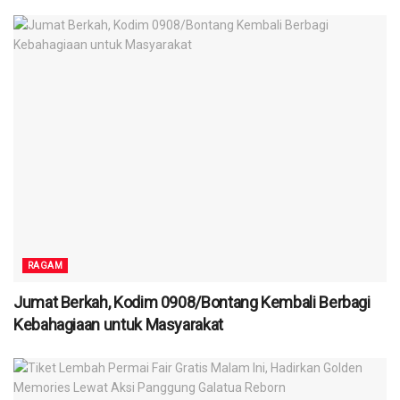
RAGAM
Jumat Berkah, Kodim 0908/Bontang Kembali Berbagi
Kebahagiaan untuk Masyarakat