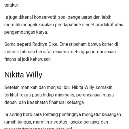
terukur.
Ia juga dikenal konservatif soal pengeluaran dan lebih
memilih mengalokasikan pendapatan ke aset produktif atau
pengembangan karya.
Sama seperti Raditya Dika, Ernest paham bahwa karier di
industri hiburan bersifat dinamis, sehingga perencanaan
finansial jadi keharusan.
Nikita Willy
Setelah menikah dan menjadi ibu, Nikita Willy semakin
terlihat fokus pada hidup minimalis, perencanaan masa
depan, dan kesehatan finansial keluarga.
Ia sering berbicara tentang pentingnya mengatur keuangan
rumah tangga, memilih investasi jangka panjang, dan