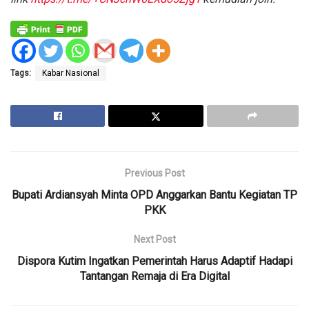
Tags:
Kabar Nasional
Previous Post
Bupati Ardiansyah Minta OPD Anggarkan Bantu Kegiatan TP
PKK
Next Post
Dispora Kutim Ingatkan Pemerintah Harus Adaptif Hadapi
Tantangan Remaja di Era Digital