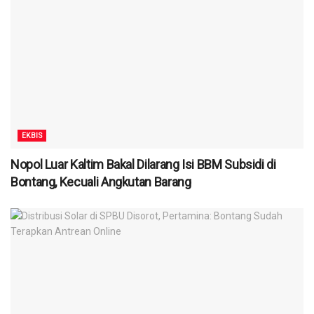
EKBIS
Nopol Luar Kaltim Bakal Dilarang Isi BBM Subsidi di
Bontang, Kecuali Angkutan Barang