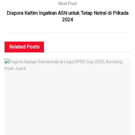
Next Post
Dispora Kaltim Ingatkan ASN untuk Tetap Netral di Pilkada
2024
Related
Posts