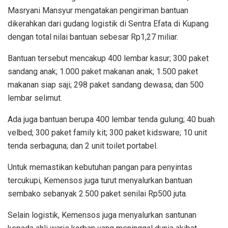
Masryani Mansyur mengatakan pengiriman bantuan
dikerahkan dari gudang logistik di Sentra Efata di Kupang
dengan total nilai bantuan sebesar Rp1,27 miliar.
Bantuan tersebut mencakup 400 lembar kasur; 300 paket
sandang anak; 1.000 paket makanan anak; 1.500 paket
makanan siap saji; 298 paket sandang dewasa; dan 500
lembar selimut.
Ada juga bantuan berupa 400 lembar tenda gulung; 40 buah
velbed; 300 paket family kit; 300 paket kidsware; 10 unit
tenda serbaguna; dan 2 unit toilet portabel.
Untuk memastikan kebutuhan pangan para penyintas
tercukupi, Kemensos juga turut menyalurkan bantuan
sembako sebanyak 2.500 paket senilai Rp500 juta.
Selain logistik, Kemensos juga menyalurkan santunan