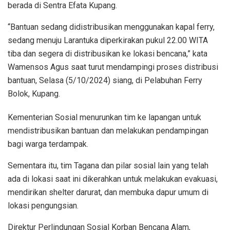
berada di Sentra Efata Kupang.
“Bantuan sedang didistribusikan menggunakan kapal ferry,
sedang menuju Larantuka diperkirakan pukul 22.00 WITA
tiba dan segera di distribusikan ke lokasi bencana,” kata
Wamensos Agus saat turut mendampingi proses distribusi
bantuan, Selasa (5/10/2024) siang, di Pelabuhan Ferry
Bolok, Kupang.
Kementerian Sosial menurunkan tim ke lapangan untuk
mendistribusikan bantuan dan melakukan pendampingan
bagi warga terdampak.
Sementara itu, tim Tagana dan pilar sosial lain yang telah
ada di lokasi saat ini dikerahkan untuk melakukan evakuasi,
mendirikan shelter darurat, dan membuka dapur umum di
lokasi pengungsian.
Direktur Perlindungan Sosial Korban Bencana Alam,