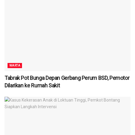
WARTA
Tabrak Pot Bunga Depan Gerbang Perum BSD, Pemotor
Dilarikan ke Rumah Sakit