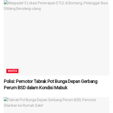
WARTA
Polisi: Pemotor Tabrak Pot Bunga Depan Gerbang
Perum BSD dalam Kondisi Mabuk