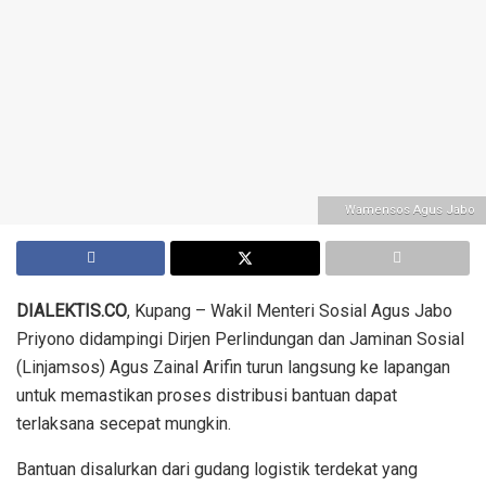
Wamensos Agus Jabo
DIALEKTIS.CO
, Kupang – Wakil Menteri Sosial Agus Jabo
Priyono didampingi Dirjen Perlindungan dan Jaminan Sosial
(Linjamsos) Agus Zainal Arifin turun langsung ke lapangan
untuk memastikan proses distribusi bantuan dapat
terlaksana secepat mungkin.
Bantuan disalurkan dari gudang logistik terdekat yang