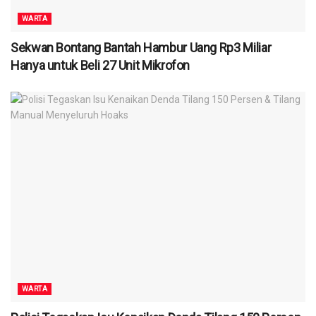
WARTA
Sekwan Bontang Bantah Hambur Uang Rp3 Miliar
Hanya untuk Beli 27 Unit Mikrofon
WARTA