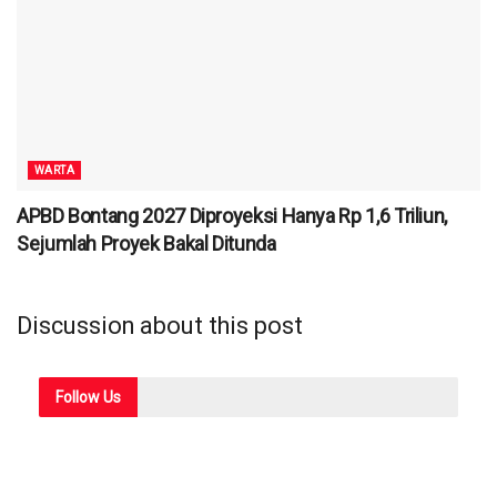
WARTA
APBD Bontang 2027 Diproyeksi Hanya Rp 1,6 Triliun,
Sejumlah Proyek Bakal Ditunda
Discussion about this post
Follow
Us