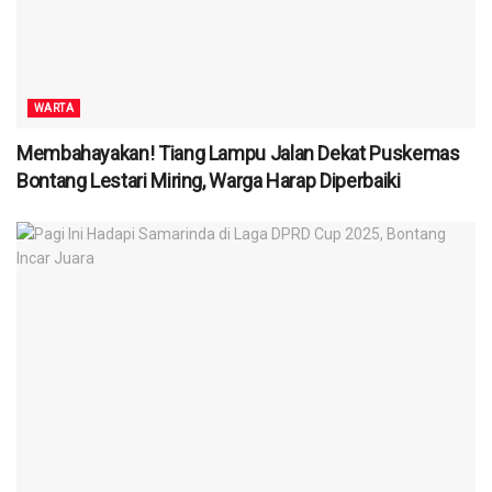
WARTA
Membahayakan! Tiang Lampu Jalan Dekat Puskemas
Bontang Lestari Miring, Warga Harap Diperbaiki