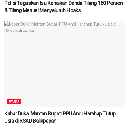
Polisi Tegaskan Isu Kenaikan Denda Tilang 150 Persen
& Tilang Manual Menyeluruh Hoaks
WARTA
Kabar Duka, Mantan Bupati PPU Andi Harahap Tutup
Usia di RSKD Balikpapan