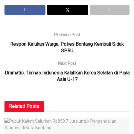
Previous Post
Respon Keluhan Warga, Polres Bontang Kembali Sidak
SPBU
Next Post
Dramatis, Timnas Indonesia Kalahkan Korea Selatan di Piala
Asia U-17
Related
Posts