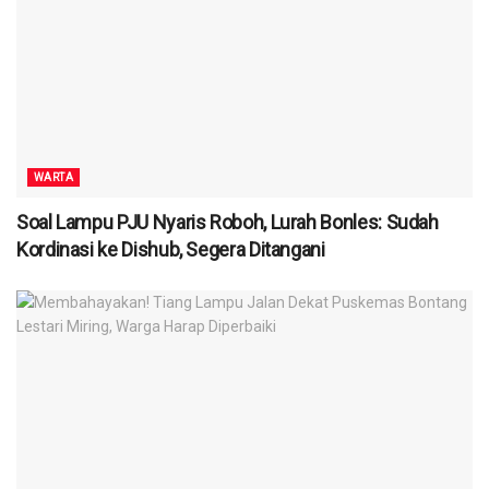
WARTA
Soal Lampu PJU Nyaris Roboh, Lurah Bonles: Sudah
Kordinasi ke Dishub, Segera Ditangani