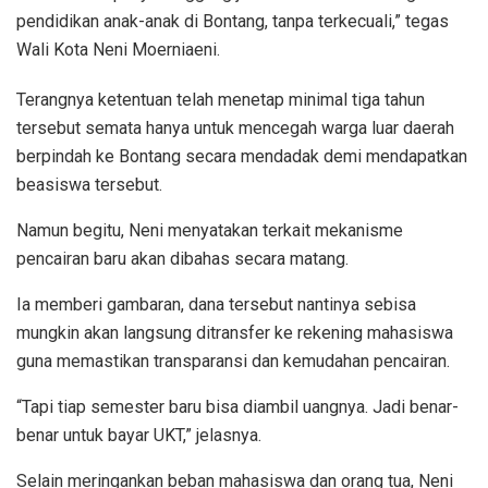
pendidikan anak-anak di Bontang, tanpa terkecuali,” tegas
Wali Kota Neni Moerniaeni.
Terangnya ketentuan telah menetap minimal tiga tahun
tersebut semata hanya untuk mencegah warga luar daerah
berpindah ke Bontang secara mendadak demi mendapatkan
beasiswa tersebut.
Namun begitu, Neni menyatakan terkait mekanisme
pencairan baru akan dibahas secara matang.
Ia memberi gambaran, dana tersebut nantinya sebisa
mungkin akan langsung ditransfer ke rekening mahasiswa
guna memastikan transparansi dan kemudahan pencairan.
“Tapi tiap semester baru bisa diambil uangnya. Jadi benar-
benar untuk bayar UKT,” jelasnya.
Selain meringankan beban mahasiswa dan orang tua, Neni