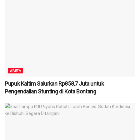
WARTA
Pupuk Kaltim Salurkan Rp858,7 Juta untuk
Pengendalian Stunting di Kota Bontang