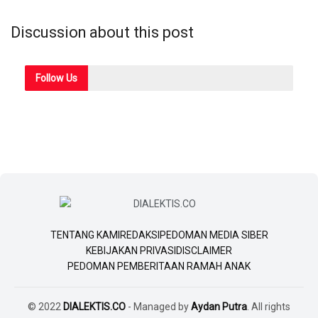
Discussion about this post
Follow
Us
TENTANG KAMI
REDAKSI
PEDOMAN MEDIA SIBER
KEBIJAKAN PRIVASI
DISCLAIMER
PEDOMAN PEMBERITAAN RAMAH ANAK
© 2022
DIALEKTIS.CO
- Managed by
Aydan Putra
. All rights