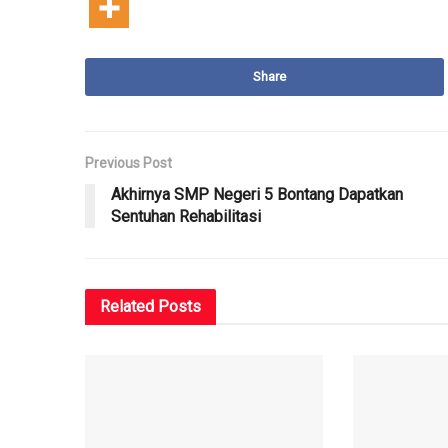
Share
Previous Post
Akhirnya SMP Negeri 5 Bontang Dapatkan
Sentuhan Rehabilitasi
Related
Posts