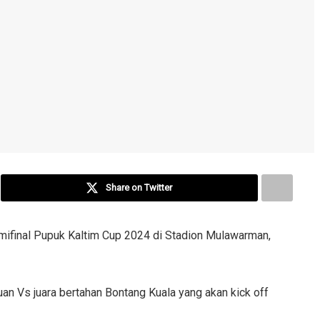
Share on Twitter
emifinal Pupuk Kaltim Cup 2024 di Stadion Mulawarman,
n Vs juara bertahan Bontang Kuala yang akan kick off