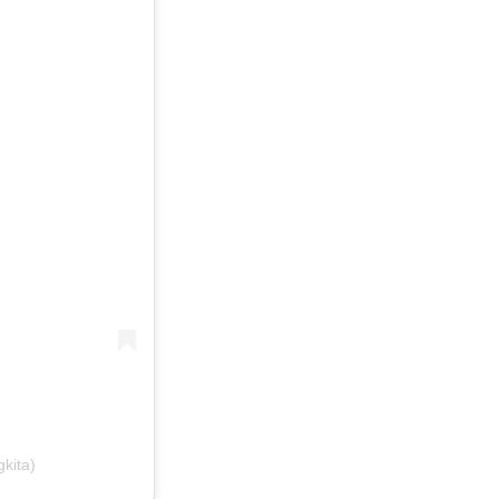
kita)