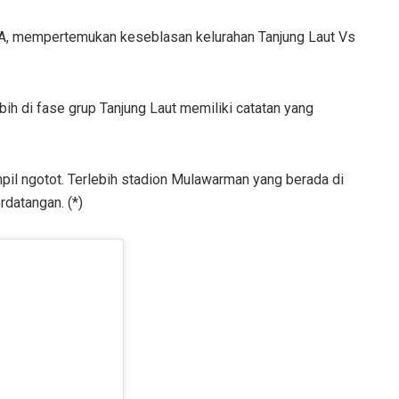
ITA, mempertemukan keseblasan kelurahan Tanjung Laut Vs
ebih di fase grup Tanjung Laut memiliki catatan yang
pil ngotot. Terlebih stadion Mulawarman yang berada di
datangan. (*)