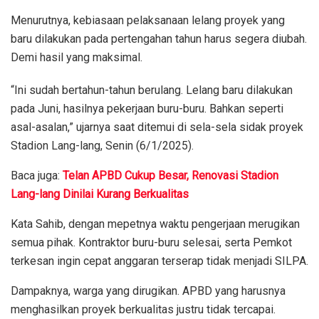
Menurutnya, kebiasaan pelaksanaan lelang proyek yang
baru dilakukan pada pertengahan tahun harus segera diubah.
Demi hasil yang maksimal.
“Ini sudah bertahun-tahun berulang. Lelang baru dilakukan
pada Juni, hasilnya pekerjaan buru-buru. Bahkan seperti
asal-asalan,” ujarnya saat ditemui di sela-sela sidak proyek
Stadion Lang-lang, Senin (6/1/2025).
Baca juga:
Telan APBD Cukup Besar, Renovasi Stadion
Lang-lang Dinilai Kurang Berkualitas
Kata Sahib, dengan mepetnya waktu pengerjaan merugikan
semua pihak. Kontraktor buru-buru selesai, serta Pemkot
terkesan ingin cepat anggaran terserap tidak menjadi SILPA.
Dampaknya, warga yang dirugikan. APBD yang harusnya
menghasilkan proyek berkualitas justru tidak tercapai.