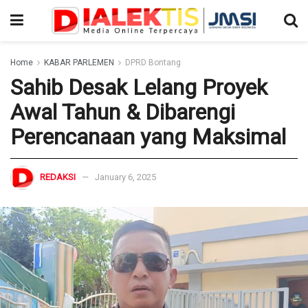
Home
KABAR PARLEMEN
DPRD Bontang
Sahib Desak Lelang Proyek
Awal Tahun & Dibarengi
Perencanaan yang Maksimal
REDAKSI
January 6, 2025