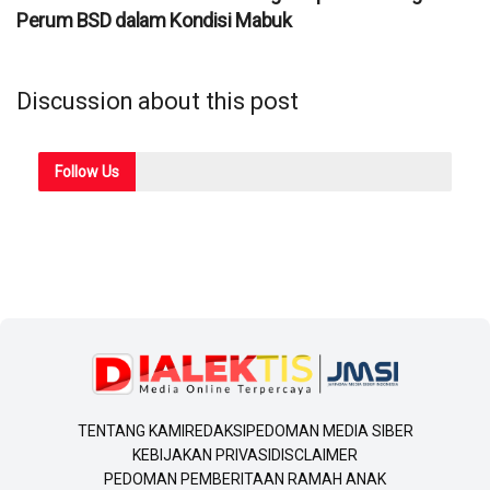
Perum BSD dalam Kondisi Mabuk
Discussion about this post
Follow
Us
TENTANG KAMI
REDAKSI
PEDOMAN MEDIA SIBER
KEBIJAKAN PRIVASI
DISCLAIMER
PEDOMAN PEMBERITAAN RAMAH ANAK