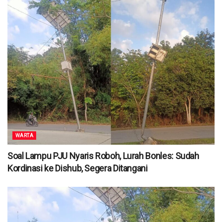
WARTA
Soal Lampu PJU Nyaris Roboh, Lurah Bonles: Sudah
Kordinasi ke Dishub, Segera Ditangani