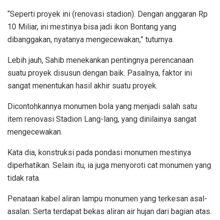
“Seperti proyek ini (renovasi stadion). Dengan anggaran Rp
10 Miliar, ini mestinya bisa jadi ikon Bontang yang
dibanggakan, nyatanya mengecewakan,” tuturnya.
Lebih jauh, Sahib menekankan pentingnya perencanaan
suatu proyek disusun dengan baik. Pasalnya, faktor ini
sangat menentukan hasil akhir suatu proyek.
Dicontohkannya monumen bola yang menjadi salah satu
item renovasi Stadion Lang-lang, yang dinilainya sangat
mengecewakan.
Kata dia, konstruksi pada pondasi monumen mestinya
diperhatikan. Selain itu, ia juga menyoroti cat monumen yang
tidak rata.
Penataan kabel aliran lampu monumen yang terkesan asal-
asalan. Serta terdapat bekas aliran air hujan dari bagian atas.