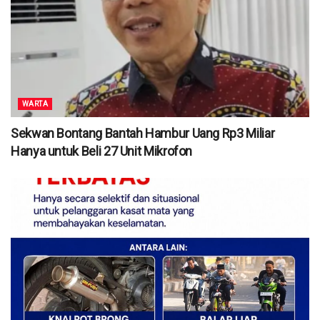
WARTA
Sekwan Bontang Bantah Hambur Uang Rp3 Miliar
Hanya untuk Beli 27 Unit Mikrofon