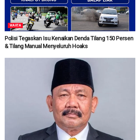
WARTA
Polisi Tegaskan Isu Kenaikan Denda Tilang 150 Persen
& Tilang Manual Menyeluruh Hoaks