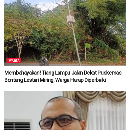
WARTA
Membahayakan! Tiang Lampu Jalan Dekat Puskemas
Bontang Lestari Miring, Warga Harap Diperbaiki