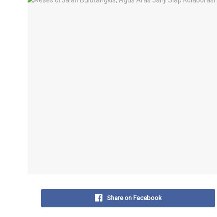
Share on Facebook