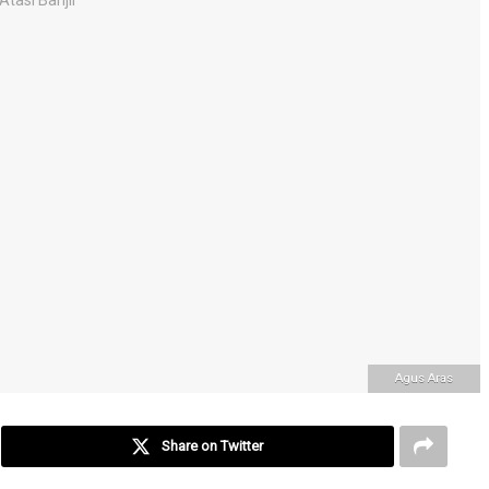
Agus Aras
Share on Twitter