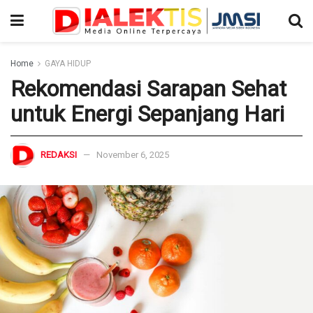
Home
GAYA HIDUP
Rekomendasi Sarapan Sehat
untuk Energi Sepanjang Hari
REDAKSI
November 6, 2025