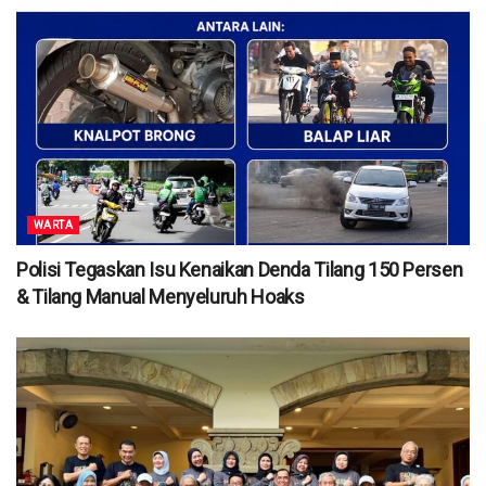
WARTA
Polisi Tegaskan Isu Kenaikan Denda Tilang 150 Persen
& Tilang Manual Menyeluruh Hoaks