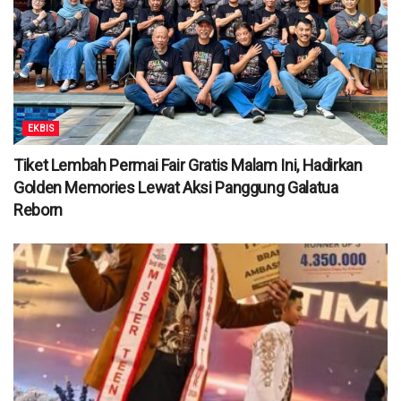
EKBIS
Tiket Lembah Permai Fair Gratis Malam Ini, Hadirkan
Golden Memories Lewat Aksi Panggung Galatua
Reborn