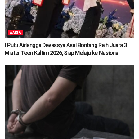
WARTA
I Putu Airlangga Devassya Asal Bontang Raih Juara 3
Mister Teen Kaltim 2026, Siap Melaju ke Nasional