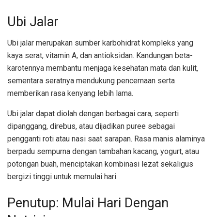
Ubi Jalar
Ubi jalar merupakan sumber karbohidrat kompleks yang
kaya serat, vitamin A, dan antioksidan. Kandungan beta-
karotennya membantu menjaga kesehatan mata dan kulit,
sementara seratnya mendukung pencernaan serta
memberikan rasa kenyang lebih lama.
Ubi jalar dapat diolah dengan berbagai cara, seperti
dipanggang, direbus, atau dijadikan puree sebagai
pengganti roti atau nasi saat sarapan. Rasa manis alaminya
berpadu sempurna dengan tambahan kacang, yogurt, atau
potongan buah, menciptakan kombinasi lezat sekaligus
bergizi tinggi untuk memulai hari.
Penutup: Mulai Hari Dengan