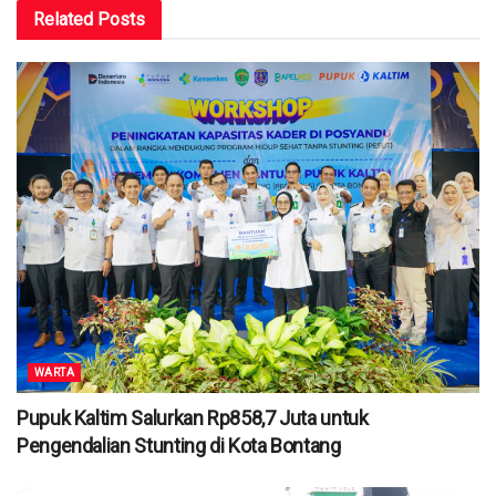
Related
Posts
WARTA
Pupuk Kaltim Salurkan Rp858,7 Juta untuk
Pengendalian Stunting di Kota Bontang