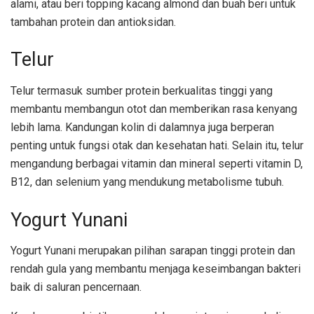
alami, atau beri topping kacang almond dan buah beri untuk
tambahan protein dan antioksidan.
Telur
Telur termasuk sumber protein berkualitas tinggi yang
membantu membangun otot dan memberikan rasa kenyang
lebih lama. Kandungan kolin di dalamnya juga berperan
penting untuk fungsi otak dan kesehatan hati. Selain itu, telur
mengandung berbagai vitamin dan mineral seperti vitamin D,
B12, dan selenium yang mendukung metabolisme tubuh.
Yogurt Yunani
Yogurt Yunani merupakan pilihan sarapan tinggi protein dan
rendah gula yang membantu menjaga keseimbangan bakteri
baik di saluran pencernaan.