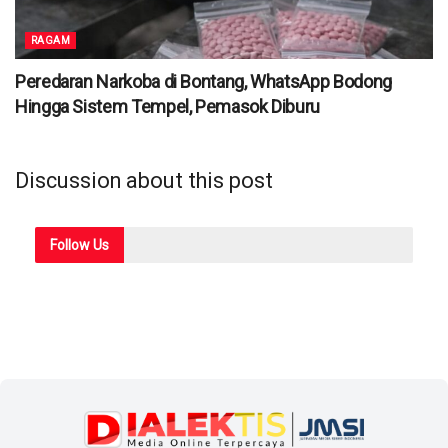
RAGAM
Peredaran Narkoba di Bontang, WhatsApp Bodong
Hingga Sistem Tempel, Pemasok Diburu
Discussion about this post
Follow
Us