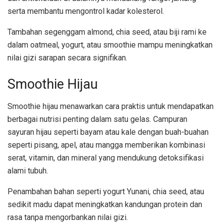
serta membantu mengontrol kadar kolesterol.
Tambahan segenggam almond, chia seed, atau biji rami ke
dalam oatmeal, yogurt, atau smoothie mampu meningkatkan
nilai gizi sarapan secara signifikan.
Smoothie Hijau
Smoothie hijau menawarkan cara praktis untuk mendapatkan
berbagai nutrisi penting dalam satu gelas. Campuran
sayuran hijau seperti bayam atau kale dengan buah-buahan
seperti pisang, apel, atau mangga memberikan kombinasi
serat, vitamin, dan mineral yang mendukung detoksifikasi
alami tubuh.
Penambahan bahan seperti yogurt Yunani, chia seed, atau
sedikit madu dapat meningkatkan kandungan protein dan
rasa tanpa mengorbankan nilai gizi.