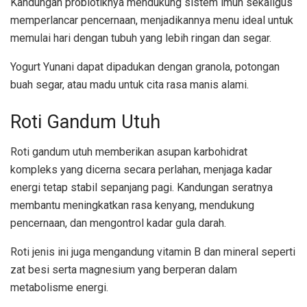
Kandungan probiotiknya mendukung sistem imun sekaligus
memperlancar pencernaan, menjadikannya menu ideal untuk
memulai hari dengan tubuh yang lebih ringan dan segar.
Yogurt Yunani dapat dipadukan dengan granola, potongan
buah segar, atau madu untuk cita rasa manis alami.
Roti Gandum Utuh
Roti gandum utuh memberikan asupan karbohidrat
kompleks yang dicerna secara perlahan, menjaga kadar
energi tetap stabil sepanjang pagi. Kandungan seratnya
membantu meningkatkan rasa kenyang, mendukung
pencernaan, dan mengontrol kadar gula darah.
Roti jenis ini juga mengandung vitamin B dan mineral seperti
zat besi serta magnesium yang berperan dalam
metabolisme energi.