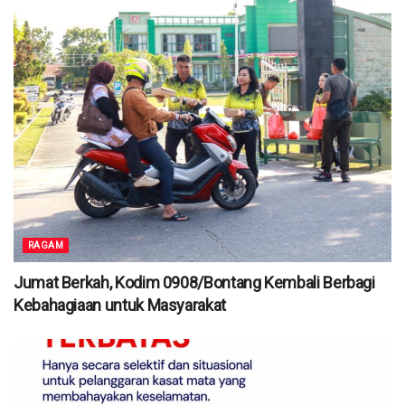
RAGAM
Jumat Berkah, Kodim 0908/Bontang Kembali Berbagi
Kebahagiaan untuk Masyarakat