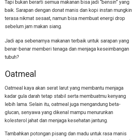
Tapi bukan berarti semua makanan bisa jadi “bensin” yang
baik. Sarapan dengan donat manis dan kopi instan mungkin
terasa nikmat sesaat, namun bisa membuat energi drop
sebelum jam makan siang.
Jadi apa sebenarnya makanan terbaik untuk sarapan yang
benar-benar memberi tenaga dan menjaga keseimbangan
tubuh?
Oatmeal
Oatmeal kaya akan serat larut yang membantu menjaga
kadar gula darah tetap stabil serta membuatmu kenyang
lebih lama. Selain itu, oatmeal juga mengandung beta-
glucan, senyawa yang dikenal mampu menurunkan
kolesterol jahat dan menjaga kesehatan jantung.
Tambahkan potongan pisang dan madu untuk rasa manis