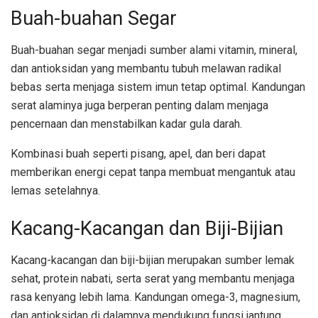
Buah-buahan Segar
Buah-buahan segar menjadi sumber alami vitamin, mineral,
dan antioksidan yang membantu tubuh melawan radikal
bebas serta menjaga sistem imun tetap optimal. Kandungan
serat alaminya juga berperan penting dalam menjaga
pencernaan dan menstabilkan kadar gula darah.
Kombinasi buah seperti pisang, apel, dan beri dapat
memberikan energi cepat tanpa membuat mengantuk atau
lemas setelahnya.
Kacang-Kacangan dan Biji-Bijian
Kacang-kacangan dan biji-bijian merupakan sumber lemak
sehat, protein nabati, serta serat yang membantu menjaga
rasa kenyang lebih lama. Kandungan omega-3, magnesium,
dan antioksidan di dalamnya mendukung fungsi jantung