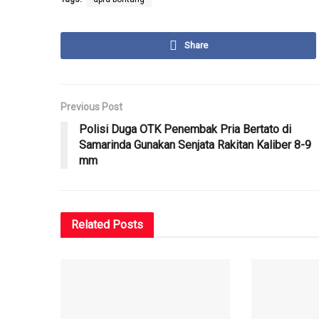
Share
Previous Post
Polisi Duga OTK Penembak Pria Bertato di
Samarinda Gunakan Senjata Rakitan Kaliber 8-9
mm
Related
Posts