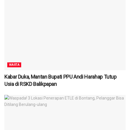
WARTA
Kabar Duka, Mantan Bupati PPU Andi Harahap Tutup
Usia di RSKD Balikpapan