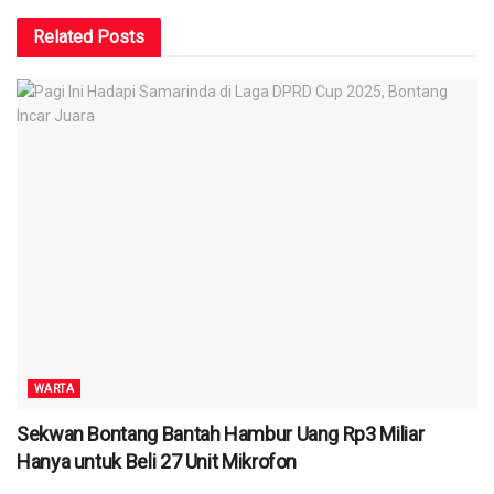
Related
Posts
WARTA
Sekwan Bontang Bantah Hambur Uang Rp3 Miliar
Hanya untuk Beli 27 Unit Mikrofon