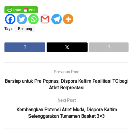
Tags:
Bontang
Previous Post
Bersiap untuk Pra Popnas, Dispora Kaltim Fasilitasi TC bagi
Atlet Berprestasi
Next Post
Kembangkan Potensi Atlet Muda, Dispora Kaltim
Selenggarakan Turnamen Basket 3×3