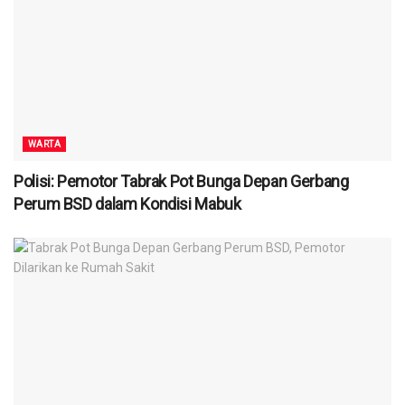
WARTA
Polisi: Pemotor Tabrak Pot Bunga Depan Gerbang
Perum BSD dalam Kondisi Mabuk