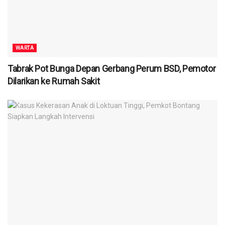
WARTA
Tabrak Pot Bunga Depan Gerbang Perum BSD, Pemotor
Dilarikan ke Rumah Sakit