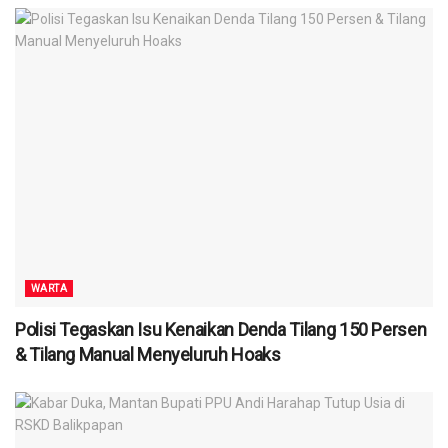
WARTA
Polisi Tegaskan Isu Kenaikan Denda Tilang 150 Persen
& Tilang Manual Menyeluruh Hoaks