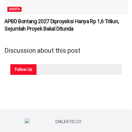
WARTA
APBD Bontang 2027 Diproyeksi Hanya Rp 1,6 Triliun,
Sejumlah Proyek Bakal Ditunda
Discussion about this post
Follow
Us