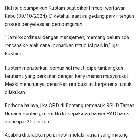
Hal itu disampaikan Rustam saat dikonfirmasi wartawan,
Rabu (30/10/2024). Diketahui, saat ini gedung parkir tengah
proses penyelesaian pembangunan.
“Kami koordinasi dengan manajemen, memang belum ada
rencana ke arah sana (penarikan retribusi parkir),” ujar
Rustam.
Rustam menuturkan, semua hal mesti dipertimbangkan
terutama yang berkaitan dengan kenyamanan masyarakat.
Meski menurutnya, penarikan retribusi itu berpotensi untuk
dilakukan.
Berbeda halnya, jika OPD di Bontang termasuk RSUD Taman
Husada Bontang, memiliki kesepakatan bahwa PAD harus
mencapai 20 persen.
Apabila diterapkan pun, mesti melalui kajian yang matang