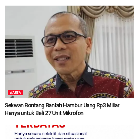
WARTA
Sekwan Bontang Bantah Hambur Uang Rp3 Miliar
Hanya untuk Beli 27 Unit Mikrofon