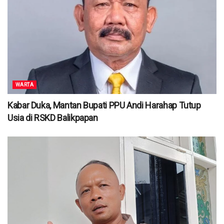
WARTA
Kabar Duka, Mantan Bupati PPU Andi Harahap Tutup
Usia di RSKD Balikpapan