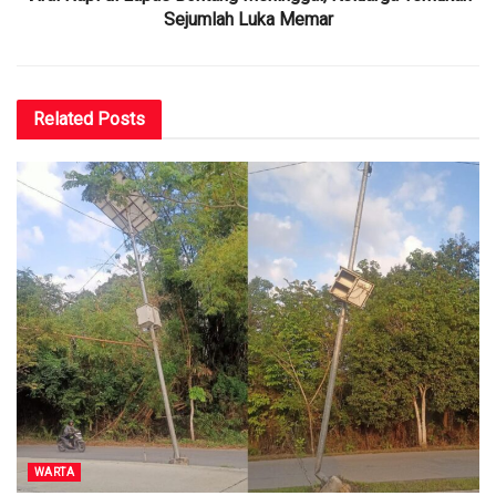
Sejumlah Luka Memar
Related
Posts
WARTA