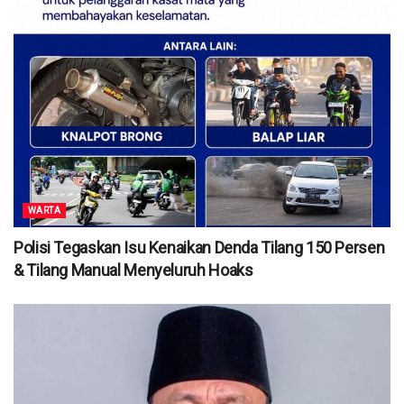
WARTA
Polisi Tegaskan Isu Kenaikan Denda Tilang 150 Persen
& Tilang Manual Menyeluruh Hoaks