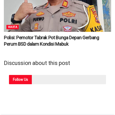
WARTA
Polisi: Pemotor Tabrak Pot Bunga Depan Gerbang
Perum BSD dalam Kondisi Mabuk
Discussion about this post
Follow
Us