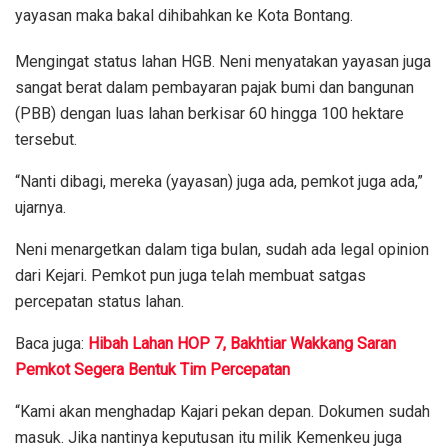
yayasan maka bakal dihibahkan ke Kota Bontang.
Mengingat status lahan HGB. Neni menyatakan yayasan juga
sangat berat dalam pembayaran pajak bumi dan bangunan
(PBB) dengan luas lahan berkisar 60 hingga 100 hektare
tersebut.
“Nanti dibagi, mereka (yayasan) juga ada, pemkot juga ada,”
ujarnya.
Neni menargetkan dalam tiga bulan, sudah ada legal opinion
dari Kejari. Pemkot pun juga telah membuat satgas
percepatan status lahan.
Baca juga:
Hibah Lahan HOP 7, Bakhtiar Wakkang Saran
Pemkot Segera Bentuk Tim Percepatan
“Kami akan menghadap Kajari pekan depan. Dokumen sudah
masuk. Jika nantinya keputusan itu milik Kemenkeu juga