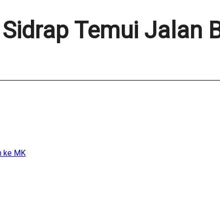
 Sidrap Temui Jalan 