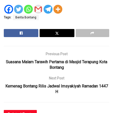
Tags:
Berita Bontang
Previous Post
Suasana Malam Tarawih Pertama di Masjid Terapung Kota
Bontang
Next Post
Kemenag Bontang Rilis Jadwal Imsyakiyah Ramadan 1447
H