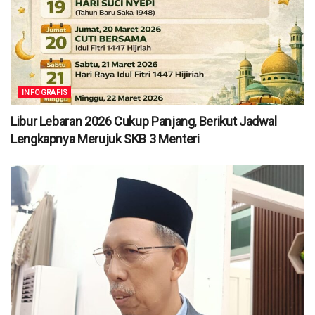
INFOGRAFIS
Libur Lebaran 2026 Cukup Panjang, Berikut Jadwal
Lengkapnya Merujuk SKB 3 Menteri