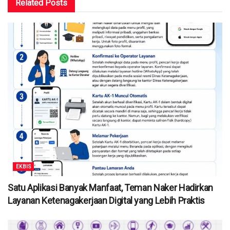
Related
Posts
EKBIS
Satu Aplikasi Banyak Manfaat, Teman Naker Hadirkan
Layanan Ketenagakerjaan Digital yang Lebih Praktis