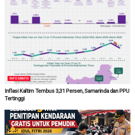
INFOGRAFIS
Inflasi Kaltim Tembus 3,31 Persen, Samarinda dan PPU
Tertinggi