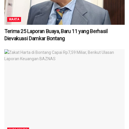
WARTA
Terima 25 Laporan Buaya, Baru 11 yang Berhasil
Dievakuasi Damkar Bontang