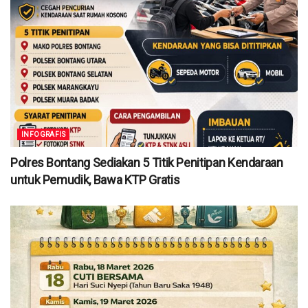
INFOGRAFIS
Polres Bontang Sediakan 5 Titik Penitipan Kendaraan
untuk Pemudik, Bawa KTP Gratis