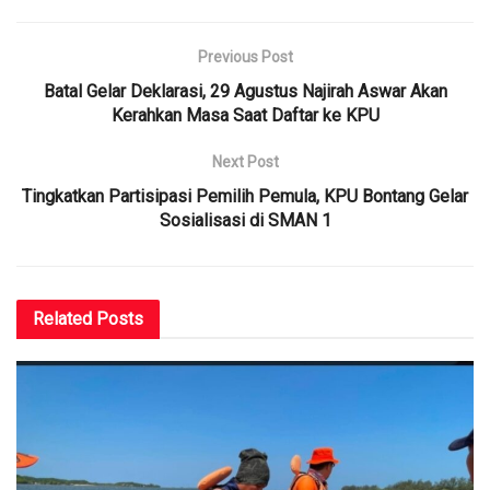
Previous Post
Batal Gelar Deklarasi, 29 Agustus Najirah Aswar Akan
Kerahkan Masa Saat Daftar ke KPU
Next Post
Tingkatkan Partisipasi Pemilih Pemula, KPU Bontang Gelar
Sosialisasi di SMAN 1
Related
Posts