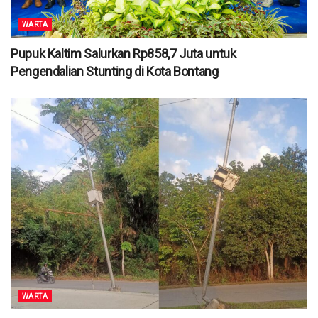
WARTA
Pupuk Kaltim Salurkan Rp858,7 Juta untuk
Pengendalian Stunting di Kota Bontang
WARTA