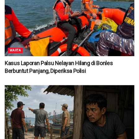
WARTA
Kasus Laporan Palsu Nelayan Hilang di Bonles
Berbuntut Panjang, Diperiksa Polisi