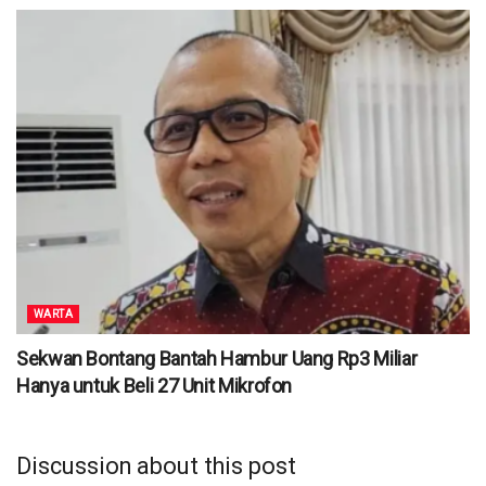
WARTA
Sekwan Bontang Bantah Hambur Uang Rp3 Miliar
Hanya untuk Beli 27 Unit Mikrofon
Discussion about this post