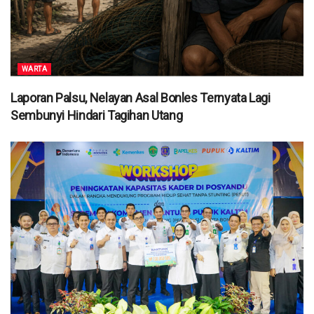
WARTA
Laporan Palsu, Nelayan Asal Bonles Ternyata Lagi
Sembunyi Hindari Tagihan Utang