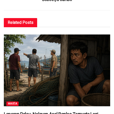
Related
Posts
WARTA