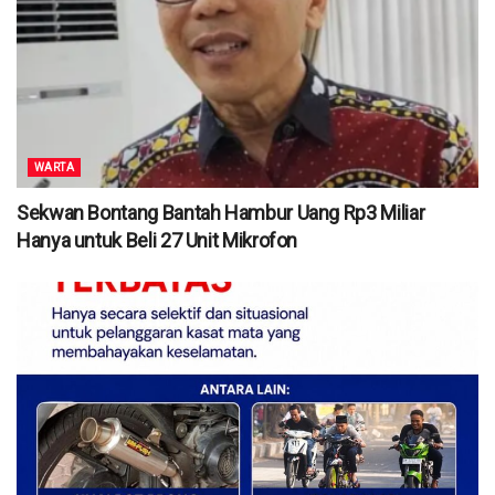
WARTA
Sekwan Bontang Bantah Hambur Uang Rp3 Miliar
Hanya untuk Beli 27 Unit Mikrofon