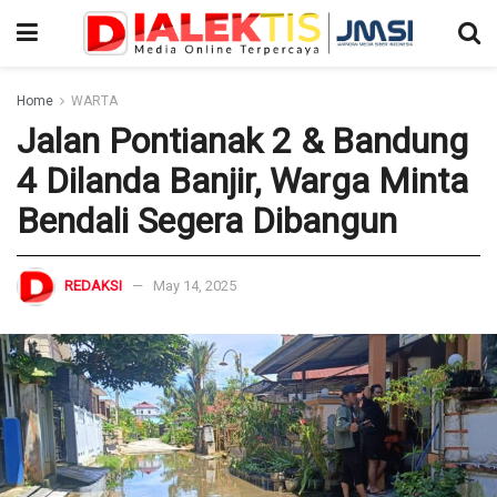
Home
WARTA
Jalan Pontianak 2 & Bandung
4 Dilanda Banjir, Warga Minta
Bendali Segera Dibangun
REDAKSI
May 14, 2025