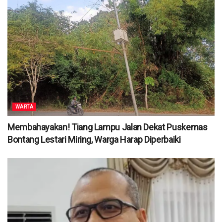
WARTA
Membahayakan! Tiang Lampu Jalan Dekat Puskemas
Bontang Lestari Miring, Warga Harap Diperbaiki