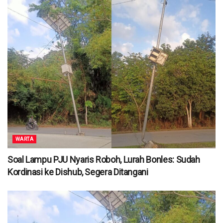
WARTA
Soal Lampu PJU Nyaris Roboh, Lurah Bonles: Sudah
Kordinasi ke Dishub, Segera Ditangani