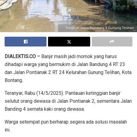
Banjir di Jalan Bandung 4 Gunung Telihan
DIALEKTIS.CO –
Banjir masih jadi momok yang harus
dihadapi warga yang bermukim di Jalan Bandung 4 RT 23
dan Jalan Pontianak 2 RT 24 Kelurahan Gunung Telihan, Kota
Bontang.
Teranyar, Rabu (14/5/2025). Pantauan ketinggian banjir
selutut orang dewasa di Jalan Pontianak 2, sementara Jalan
Banding 4 semata kaki orang dewasa.
Warga setempat pun berharap segera ada solusi masalah
ini.