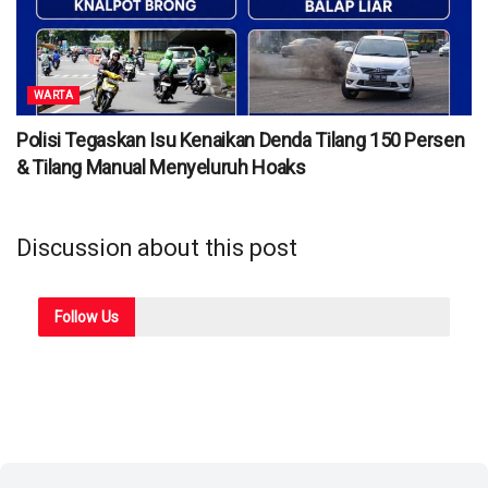
WARTA
Polisi Tegaskan Isu Kenaikan Denda Tilang 150 Persen
& Tilang Manual Menyeluruh Hoaks
Discussion about this post
Follow
Us