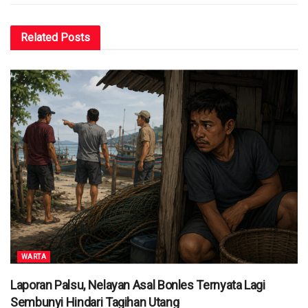
Related
Posts
WARTA
Laporan Palsu, Nelayan Asal Bonles Ternyata Lagi
Sembunyi Hindari Tagihan Utang