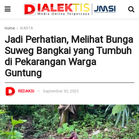
Home
WARTA
Jadi Perhatian, Melihat Bunga
Suweg Bangkai yang Tumbuh
di Pekarangan Warga
Guntung
REDAKSI
September 30, 2025