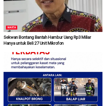
WARTA
Sekwan Bontang Bantah Hambur Uang Rp3 Miliar
Hanya untuk Beli 27 Unit Mikrofon