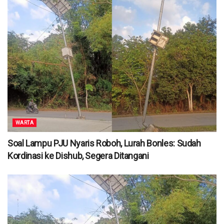
WARTA
Soal Lampu PJU Nyaris Roboh, Lurah Bonles: Sudah
Kordinasi ke Dishub, Segera Ditangani