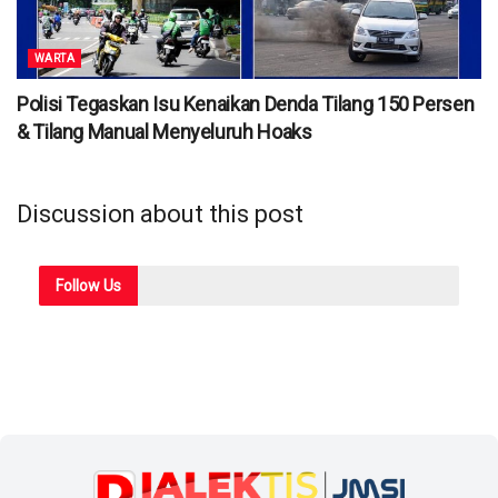
WARTA
Polisi Tegaskan Isu Kenaikan Denda Tilang 150 Persen
& Tilang Manual Menyeluruh Hoaks
Discussion about this post
Follow
Us