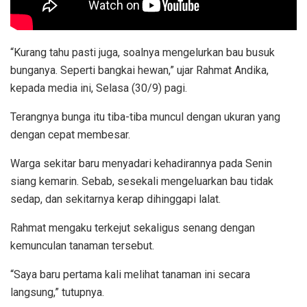
“Kurang tahu pasti juga, soalnya mengelurkan bau busuk
bunganya. Seperti bangkai hewan,” ujar Rahmat Andika,
kepada media ini, Selasa (30/9) pagi.
Terangnya bunga itu tiba-tiba muncul dengan ukuran yang
dengan cepat membesar.
Warga sekitar baru menyadari kehadirannya pada Senin
siang kemarin. Sebab, sesekali mengeluarkan bau tidak
sedap, dan sekitarnya kerap dihinggapi lalat.
Rahmat mengaku terkejut sekaligus senang dengan
kemunculan tanaman tersebut.
“Saya baru pertama kali melihat tanaman ini secara
langsung,” tutupnya.