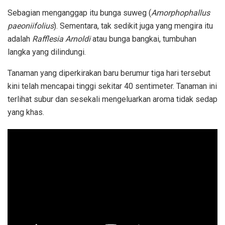
Sebagian menganggap itu bunga suweg (
Amorphophallus
paeoniifolius
). Sementara, tak sedikit juga yang mengira itu
adalah
Rafflesia Arnoldi
atau bunga bangkai, tumbuhan
langka yang dilindungi.
Tanaman yang diperkirakan baru berumur tiga hari tersebut
kini telah mencapai tinggi sekitar 40 sentimeter. Tanaman ini
terlihat subur dan sesekali mengeluarkan aroma tidak sedap
yang khas.