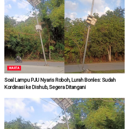
WARTA
Soal Lampu PJU Nyaris Roboh, Lurah Bonles: Sudah
Kordinasi ke Dishub, Segera Ditangani