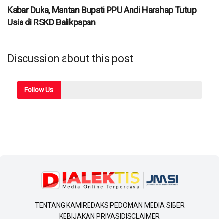
Kabar Duka, Mantan Bupati PPU Andi Harahap Tutup
Usia di RSKD Balikpapan
Discussion about this post
Follow
Us
TENTANG KAMI
REDAKSI
PEDOMAN MEDIA SIBER
KEBIJAKAN PRIVASI
DISCLAIMER