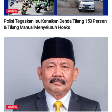
WARTA
Polisi Tegaskan Isu Kenaikan Denda Tilang 150 Persen
& Tilang Manual Menyeluruh Hoaks
WARTA