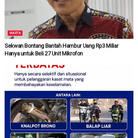
WARTA
Sekwan Bontang Bantah Hambur Uang Rp3 Miliar
Hanya untuk Beli 27 Unit Mikrofon