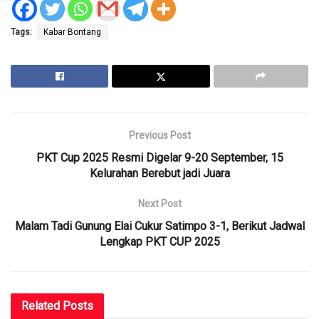
Tags:
Kabar Bontang
Previous Post
PKT Cup 2025 Resmi Digelar 9-20 September, 15
Kelurahan Berebut jadi Juara
Next Post
Malam Tadi Gunung Elai Cukur Satimpo 3-1, Berikut Jadwal
Lengkap PKT CUP 2025
Related
Posts