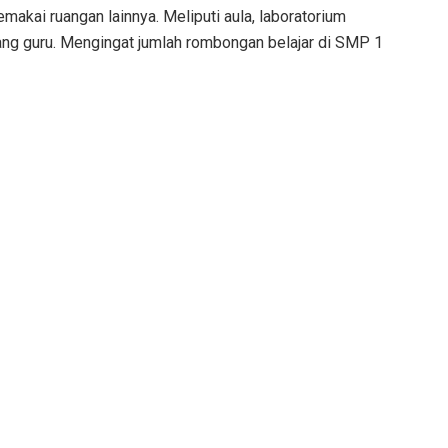
kai ruangan lainnya. Meliputi aula, laboratorium
ang guru. Mengingat jumlah rombongan belajar di SMP 1