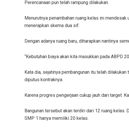
Perencanaan pun telah rampung dilakukan.
Menurutnya penambahan ruang kelas ini mendesak un
menerapkan skema dua sif.
Dengan adanya ruang baru, diharapkan nantinya sem
“Kebutuhan biaya akan kita masukkan pada ABPD 2025
Kata dia, sejatinya pembangunan itu telah dilakukan 
diputus kontraknya.
Karena progres pengerjaan cukup jauh dari target. K
Bangunan tersebut akan terdiri dari 12 ruang kelas. 
SMP 1 hanya memiliki 20 kelas.