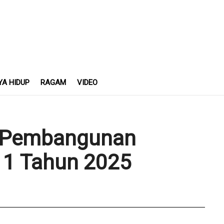
YA HIDUP
RAGAM
VIDEO
n Pembangunan
1 Tahun 2025