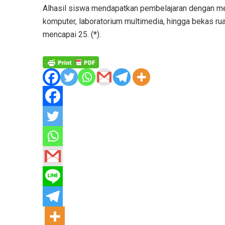
Alhasil siswa mendapatkan pembelajaran dengan mema
komputer, laboratorium multimedia, hingga bekas ru
mencapai 25. (*).