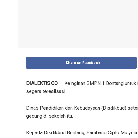
Share on Facebook
DIALEKTIS.CO –
Keinginan SMPN 1 Bontang untuk 
segera terealisasi.
Dinas Pendidikan dan Kebudayaan (Disdikbud) set
gedung di sekolah itu.
Kepada Disdikbud Bontang, Bambang Cipto Mulyono 