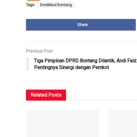
Tags:
Disdikbud Bontang
Share
Previous Post
Tiga Pimpinan DPRD Bontang Dilantik, Andi Faiz
Pentingnya Sinergi dengan Pemkot
Related
Posts