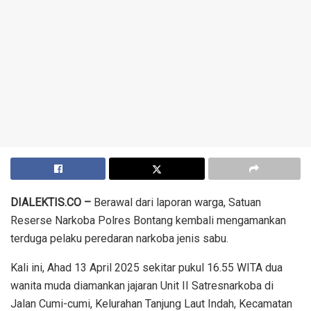
DIALEKTIS.CO –
Berawal dari laporan warga, Satuan
Reserse Narkoba Polres Bontang kembali mengamankan
terduga pelaku peredaran narkoba jenis sabu.
Kali ini, Ahad 13 April 2025 sekitar pukul 16.55 WITA dua
wanita muda diamankan jajaran Unit II Satresnarkoba di
Jalan Cumi-cumi, Kelurahan Tanjung Laut Indah, Kecamatan