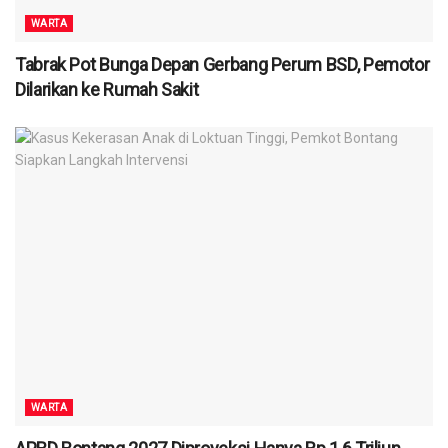
WARTA
Tabrak Pot Bunga Depan Gerbang Perum BSD, Pemotor
Dilarikan ke Rumah Sakit
WARTA