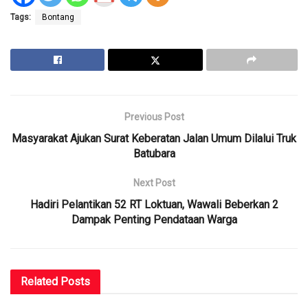
Tags:
Bontang
Previous Post
Masyarakat Ajukan Surat Keberatan Jalan Umum Dilalui Truk
Batubara
Next Post
Hadiri Pelantikan 52 RT Loktuan, Wawali Beberkan 2
Dampak Penting Pendataan Warga
Related
Posts