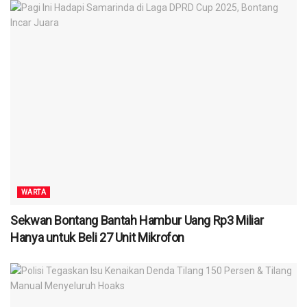
WARTA
Sekwan Bontang Bantah Hambur Uang Rp3 Miliar
Hanya untuk Beli 27 Unit Mikrofon