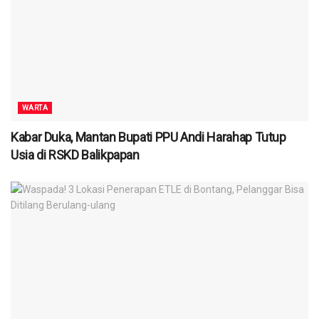
WARTA
Kabar Duka, Mantan Bupati PPU Andi Harahap Tutup
Usia di RSKD Balikpapan