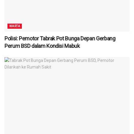
WARTA
Polisi: Pemotor Tabrak Pot Bunga Depan Gerbang
Perum BSD dalam Kondisi Mabuk