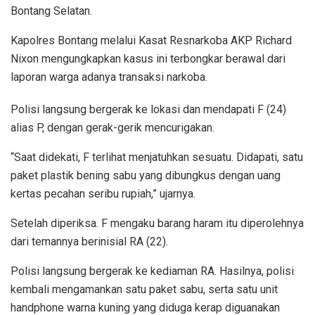
Bontang Selatan.
Kapolres Bontang melalui Kasat Resnarkoba AKP Richard
Nixon mengungkapkan kasus ini terbongkar berawal dari
laporan warga adanya transaksi narkoba.
Polisi langsung bergerak ke lokasi dan mendapati F (24)
alias P, dengan gerak-gerik mencurigakan.
“Saat didekati, F terlihat menjatuhkan sesuatu. Didapati, satu
paket plastik bening sabu yang dibungkus dengan uang
kertas pecahan seribu rupiah,” ujarnya.
Setelah diperiksa. F mengaku barang haram itu diperolehnya
dari temannya berinisial RA (22).
Polisi langsung bergerak ke kediaman RA. Hasilnya, polisi
kembali mengamankan satu paket sabu, serta satu unit
handphone warna kuning yang diduga kerap diguanakan