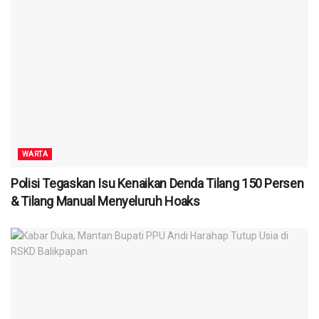
WARTA
Polisi Tegaskan Isu Kenaikan Denda Tilang 150 Persen
& Tilang Manual Menyeluruh Hoaks