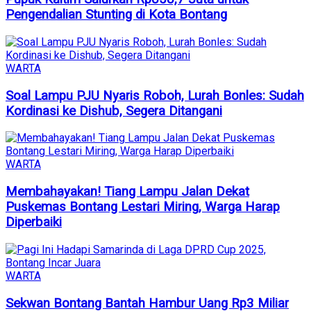
Pengendalian Stunting di Kota Bontang
WARTA
Soal Lampu PJU Nyaris Roboh, Lurah Bonles: Sudah
Kordinasi ke Dishub, Segera Ditangani
WARTA
Membahayakan! Tiang Lampu Jalan Dekat
Puskemas Bontang Lestari Miring, Warga Harap
Diperbaiki
WARTA
Sekwan Bontang Bantah Hambur Uang Rp3 Miliar