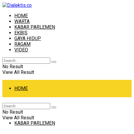
HOME
WARTA
KABAR PARLEMEN
EKBIS
GAYA HIDUP
RAGAM
VIDEO
No Result
View All Result
HOME
WARTA
No Result
View All Result
KABAR PARLEMEN