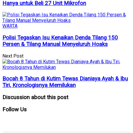
Hanya untuk Beli 27 Unit Mikrofon
WARTA
Polisi Tegaskan Isu Kenaikan Denda Tilang 150
Persen & Tilang Manual Menyeluruh Hoaks
Next Post
Bocah 8 Tahun di Kutim Tewas Dianiaya Ayah & Ibu
Tiri, Kronologisnya Memilukan
Discussion about this post
Follow
Us