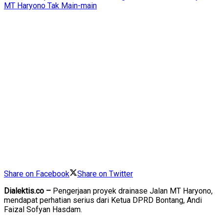
Share on Facebook
Share on Twitter
Dialektis.co
–
Pengerjaan proyek drainase Jalan MT Haryono,
mendapat perhatian serius dari Ketua DPRD Bontang, Andi
Faizal Sofyan Hasdam.