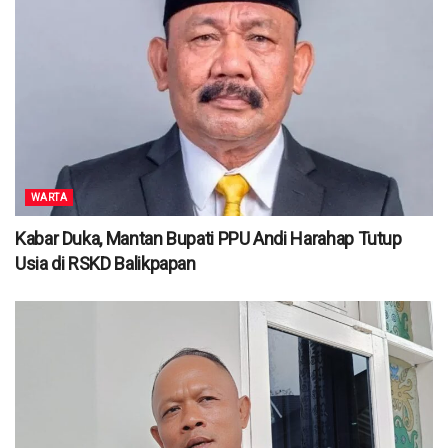
WARTA
Kabar Duka, Mantan Bupati PPU Andi Harahap Tutup
Usia di RSKD Balikpapan