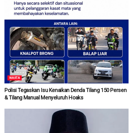
WARTA
Polisi Tegaskan Isu Kenaikan Denda Tilang 150 Persen
& Tilang Manual Menyeluruh Hoaks