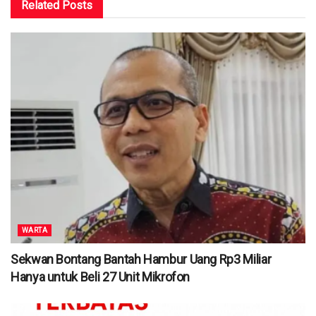
Related
Posts
WARTA
Sekwan Bontang Bantah Hambur Uang Rp3 Miliar
Hanya untuk Beli 27 Unit Mikrofon