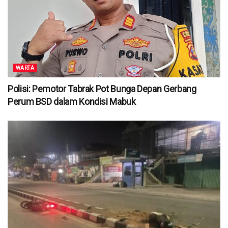
WARTA
Polisi: Pemotor Tabrak Pot Bunga Depan Gerbang
Perum BSD dalam Kondisi Mabuk