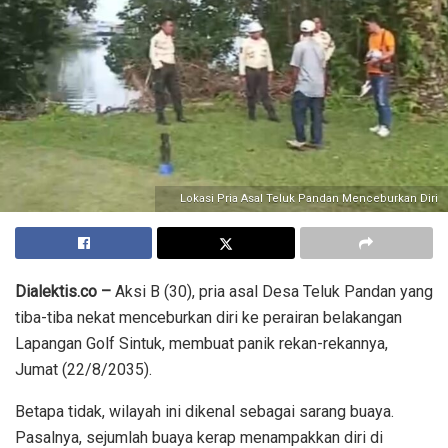
Lokasi Pria Asal Teluk Pandan Menceburkan Diri
Dialektis.co –
Aksi B (30), pria asal Desa Teluk Pandan yang
tiba-tiba nekat menceburkan diri ke perairan belakangan
Lapangan Golf Sintuk, membuat panik rekan-rekannya,
Jumat (22/8/2035).
Betapa tidak, wilayah ini dikenal sebagai sarang buaya.
Pasalnya, sejumlah buaya kerap menampakkan diri di