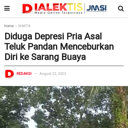
Home
WARTA
Diduga Depresi Pria Asal
Teluk Pandan Menceburkan
Diri ke Sarang Buaya
REDAKSI
August 22, 2025