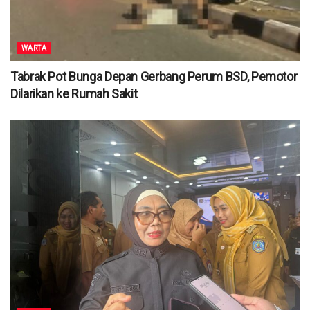
WARTA
Tabrak Pot Bunga Depan Gerbang Perum BSD, Pemotor
Dilarikan ke Rumah Sakit