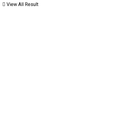
View All Result