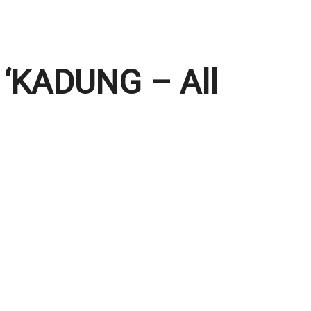
 ‘KADUNG – All