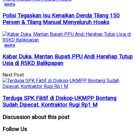
WARTA
Polisi Tegaskan Isu Kenaikan Denda Tilang 150
Persen & Tilang Manual Menyeluruh Hoaks
WARTA
Kabar Duka, Mantan Bupati PPU Andi Harahap Tutup
Usia di RSKD Balikpapan
Next Post
Terduga SPK Fiktif di Diskop-UKMPP Bontang
Sudah Dipecat, Kontraktor Rugi Rp1 M
Discussion about this post
Follow
Us