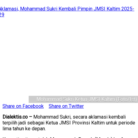
Mohammad Sukri Ketua JMSI Kaltim (Foto/Ist)
Share on Facebook
Share on Twitter
Dialektis.co –
Mohammad Sukri, secara aklamasi kembali
terpilih jadi sebagai Ketua JMSI Provinsi Kaltim untuk periode
lima tahun ke depan.