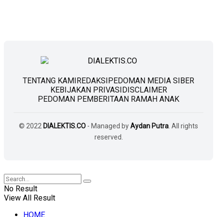
TENTANG KAMI
REDAKSI
PEDOMAN MEDIA SIBER
KEBIJAKAN PRIVASI
DISCLAIMER
PEDOMAN PEMBERITAAN RAMAH ANAK
© 2022
DIALEKTIS.CO
- Managed by
Aydan Putra
. All rights
reserved.
No Result
View All Result
HOME