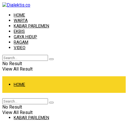
HOME
WARTA
KABAR PARLEMEN
EKBIS
GAYA HIDUP
RAGAM
VIDEO
No Result
View All Result
HOME
WARTA
No Result
View All Result
KABAR PARLEMEN