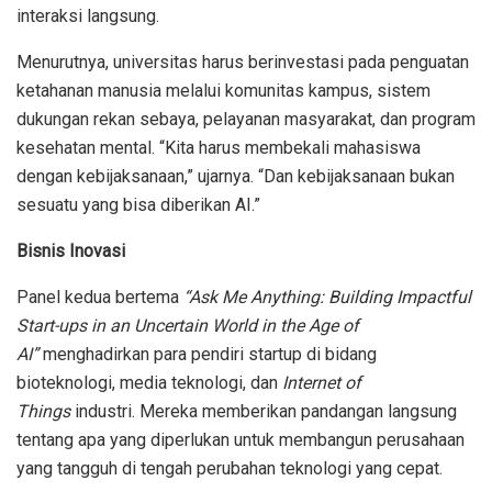
interaksi langsung.
Menurutnya, universitas harus berinvestasi pada penguatan
ketahanan manusia melalui komunitas kampus, sistem
dukungan rekan sebaya, pelayanan masyarakat, dan program
kesehatan mental. “Kita harus membekali mahasiswa
dengan kebijaksanaan,” ujarnya. “Dan kebijaksanaan bukan
sesuatu yang bisa diberikan AI.”
Bisnis Inovasi
Panel kedua bertema
“Ask Me Anything: Building Impactful
Start-ups in an Uncertain World in the Age of
AI”
menghadirkan para pendiri startup di bidang
bioteknologi, media teknologi, dan
Internet of
Things
industri. Mereka memberikan pandangan langsung
tentang apa yang diperlukan untuk membangun perusahaan
yang tangguh di tengah perubahan teknologi yang cepat.