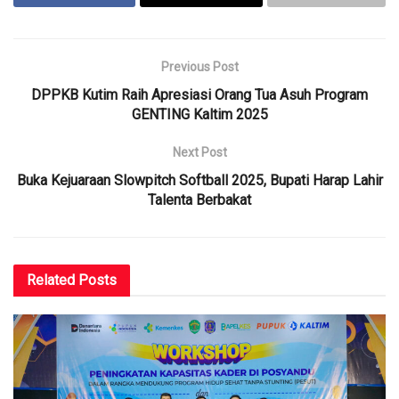
Previous Post
DPPKB Kutim Raih Apresiasi Orang Tua Asuh Program
GENTING Kaltim 2025
Next Post
Buka Kejuaraan Slowpitch Softball 2025, Bupati Harap Lahir
Talenta Berbakat
Related
Posts