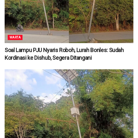
WARTA
Soal Lampu PJU Nyaris Roboh, Lurah Bonles: Sudah
Kordinasi ke Dishub, Segera Ditangani