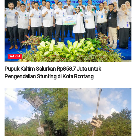
WARTA
Pupuk Kaltim Salurkan Rp858,7 Juta untuk
Pengendalian Stunting di Kota Bontang