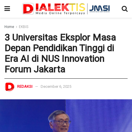
Home
EKBIS
3 Universitas Eksplor Masa
Depan Pendidikan Tinggi di
Era AI di NUS Innovation
Forum Jakarta
REDAKSI
December 6, 2025