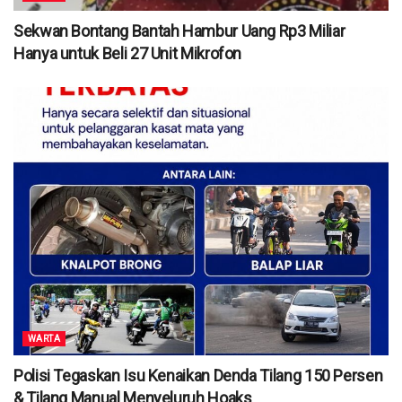
Sekwan Bontang Bantah Hambur Uang Rp3 Miliar
Hanya untuk Beli 27 Unit Mikrofon
WARTA
Polisi Tegaskan Isu Kenaikan Denda Tilang 150 Persen
& Tilang Manual Menyeluruh Hoaks