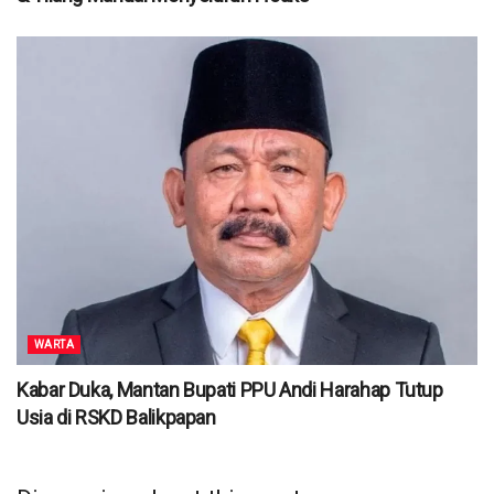
WARTA
Kabar Duka, Mantan Bupati PPU Andi Harahap Tutup
Usia di RSKD Balikpapan