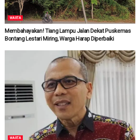
WARTA
Membahayakan! Tiang Lampu Jalan Dekat Puskemas
Bontang Lestari Miring, Warga Harap Diperbaiki
WARTA