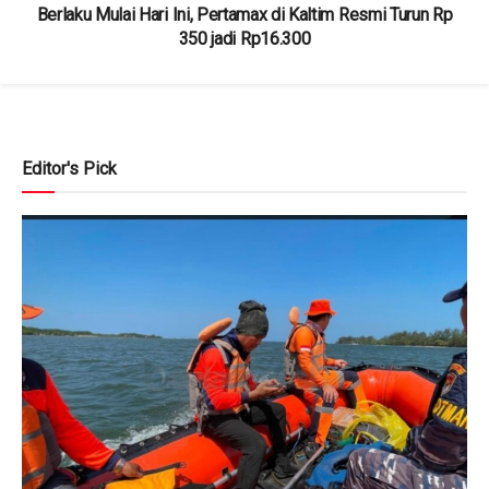
Berlaku Mulai Hari Ini, Pertamax di Kaltim Resmi Turun Rp
350 jadi Rp16.300
Editor's Pick