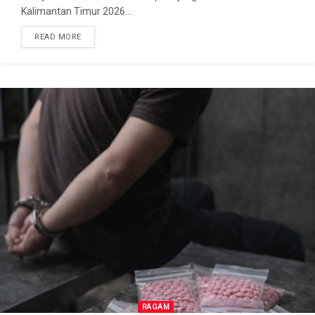
Kalimantan Timur 2026...
READ MORE
RAGAM