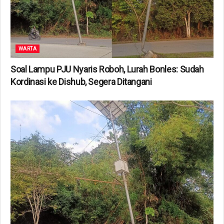
WARTA
Soal Lampu PJU Nyaris Roboh, Lurah Bonles: Sudah
Kordinasi ke Dishub, Segera Ditangani