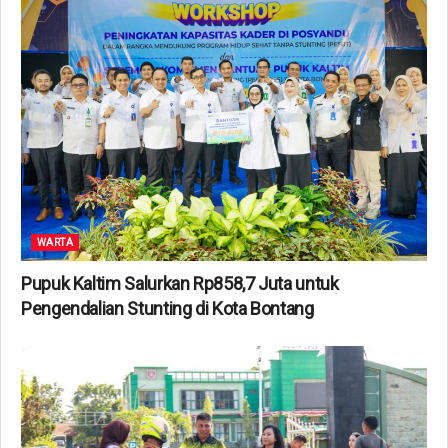
WARTA
Pupuk Kaltim Salurkan Rp858,7 Juta untuk
Pengendalian Stunting di Kota Bontang