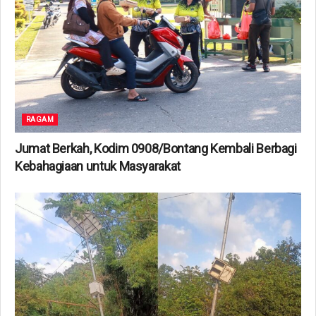
RAGAM
Jumat Berkah, Kodim 0908/Bontang Kembali Berbagi
Kebahagiaan untuk Masyarakat