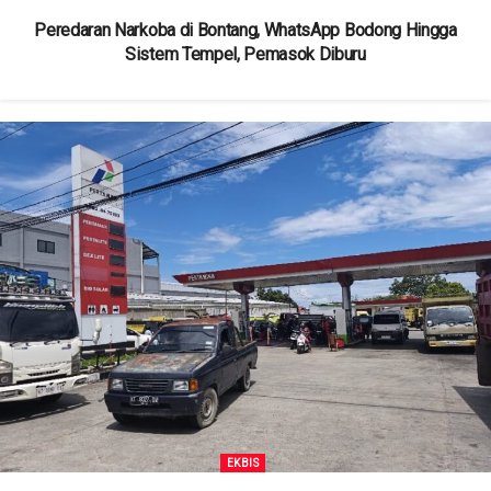
Peredaran Narkoba di Bontang, WhatsApp Bodong Hingga
Sistem Tempel, Pemasok Diburu
EKBIS