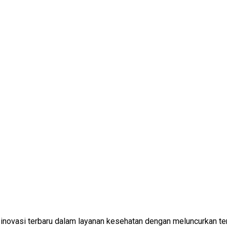
novasi terbaru dalam layanan kesehatan dengan meluncurkan te