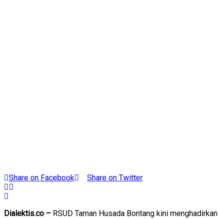
Share on Facebook
Share on Twitter
Dialektis.co –
RSUD Taman Husada Bontang kini menghadirkan i