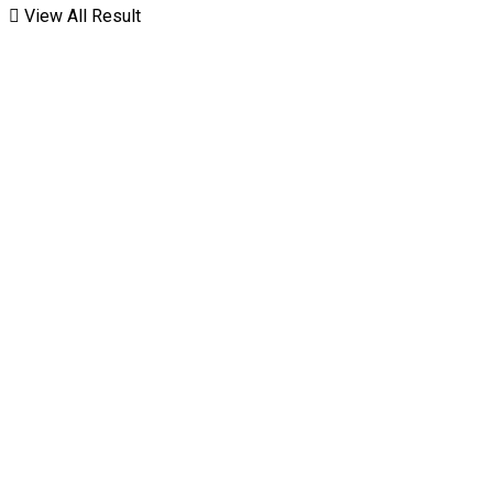
View All Result