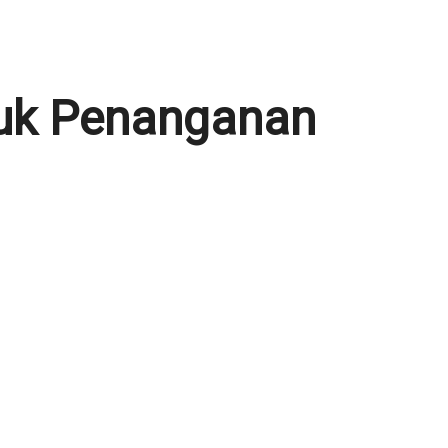
tuk Penanganan