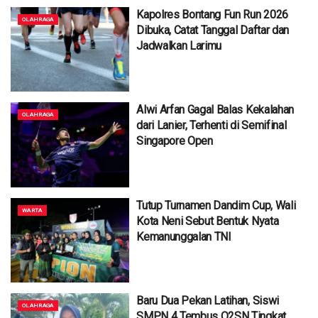
Kapolres Bontang Fun Run 2026
OLAHRAGA
Dibuka, Catat Tanggal Daftar dan
Jadwalkan Larimu
Alwi Arfan Gagal Balas Kekalahan
OLAHRAGA
dari Lanier, Terhenti di Semifinal
Singapore Open
Tutup Turnamen Dandim Cup, Wali
WARTA
Kota Neni Sebut Bentuk Nyata
Kemanunggalan TNI
Baru Dua Pekan Latihan, Siswi
OLAHRAGA
SMPN 4 Tembus O2SN Tingkat