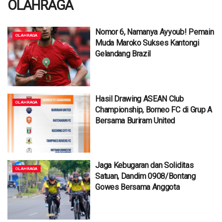
OLAHRAGA
Nomor 6, Namanya Ayyoub! Pemain
OLAHRAGA
Muda Maroko Sukses Kantongi
Gelandang Brazil
Hasil Drawing ASEAN Club
OLAHRAGA
Championship, Borneo FC di Grup A
Bersama Buriram United
Jaga Kebugaran dan Soliditas
OLAHRAGA
Satuan, Dandim 0908/Bontang
Gowes Bersama Anggota